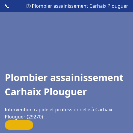
📞
🕒 Plombier assainissement Carhaix Plouguer
Plombier assainissement
Carhaix Plouguer
Intervention rapide et professionnelle à Carhaix
Plouguer (29270)