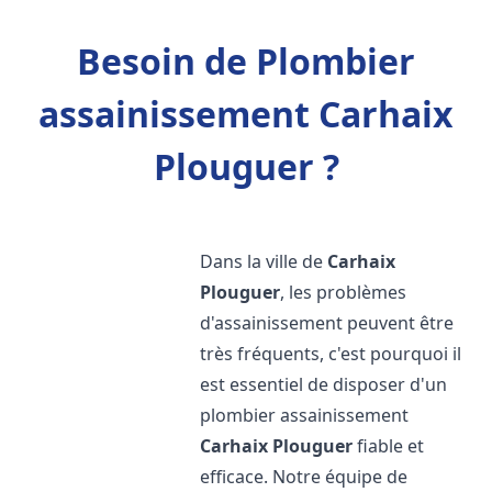
Besoin de Plombier
assainissement Carhaix
Plouguer ?
Dans la ville de
Carhaix
Plouguer
, les problèmes
d'assainissement peuvent être
très fréquents, c'est pourquoi il
est essentiel de disposer d'un
plombier assainissement
Carhaix Plouguer
fiable et
efficace. Notre équipe de