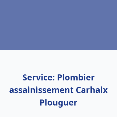
Service: Plombier
assainissement Carhaix
Plouguer