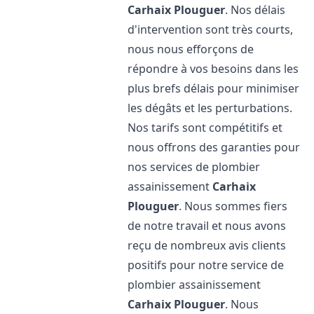
Carhaix Plouguer
. Nos délais
d'intervention sont très courts,
nous nous efforçons de
répondre à vos besoins dans les
plus brefs délais pour minimiser
les dégâts et les perturbations.
Nos tarifs sont compétitifs et
nous offrons des garanties pour
nos services de plombier
assainissement
Carhaix
Plouguer
. Nous sommes fiers
de notre travail et nous avons
reçu de nombreux avis clients
positifs pour notre service de
plombier assainissement
Carhaix Plouguer
. Nous