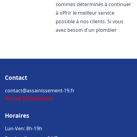
sommes déterminés à continuer
à offrir le meilleur service
possible à nos clients. Si vous
avez besoin d'un plombier
Contact
contact@assainissement-19.fr
Accueil
Informations
Horaires
Lun-Ven: 8h-19h