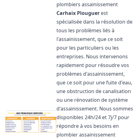
plombiers assainissement
Carhaix Plouguer
est
spécialisée dans la résolution de
tous les problèmes liés à
l'assainissement, que ce soit
pour les particuliers ou les
entreprises. Nous intervenons
rapidement pour résoudre vos
problèmes d'assainissement,
que ce soit pour une fuite d'eau,
une obstruction de canalisation
ou une rénovation de système
d'assainissement. Nous sommes
disponibles 24h/24 et 7j/7 pour
répondre à vos besoins en
plombier assainissement