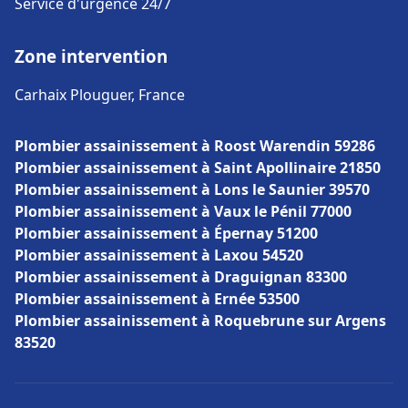
Service d'urgence 24/7
Zone intervention
Carhaix Plouguer, France
Plombier assainissement à Roost Warendin 59286
Plombier assainissement à Saint Apollinaire 21850
Plombier assainissement à Lons le Saunier 39570
Plombier assainissement à Vaux le Pénil 77000
Plombier assainissement à Épernay 51200
Plombier assainissement à Laxou 54520
Plombier assainissement à Draguignan 83300
Plombier assainissement à Ernée 53500
Plombier assainissement à Roquebrune sur Argens
83520