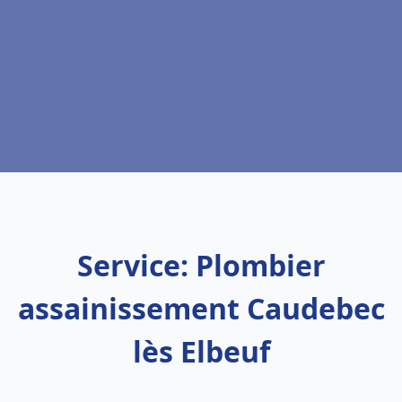
Service: Plombier
assainissement Caudebec
lès Elbeuf