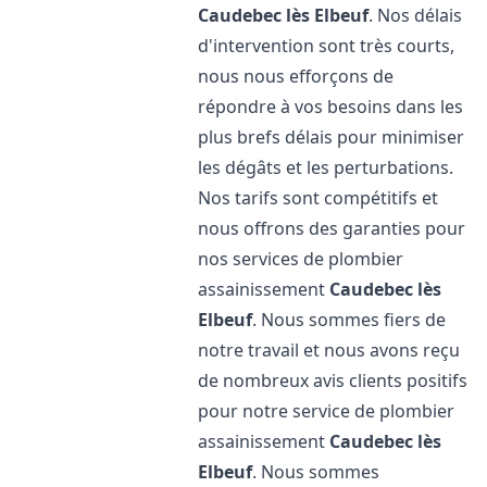
Caudebec lès Elbeuf
. Nos délais
d'intervention sont très courts,
nous nous efforçons de
répondre à vos besoins dans les
plus brefs délais pour minimiser
les dégâts et les perturbations.
Nos tarifs sont compétitifs et
nous offrons des garanties pour
nos services de plombier
assainissement
Caudebec lès
Elbeuf
. Nous sommes fiers de
notre travail et nous avons reçu
de nombreux avis clients positifs
pour notre service de plombier
assainissement
Caudebec lès
Elbeuf
. Nous sommes