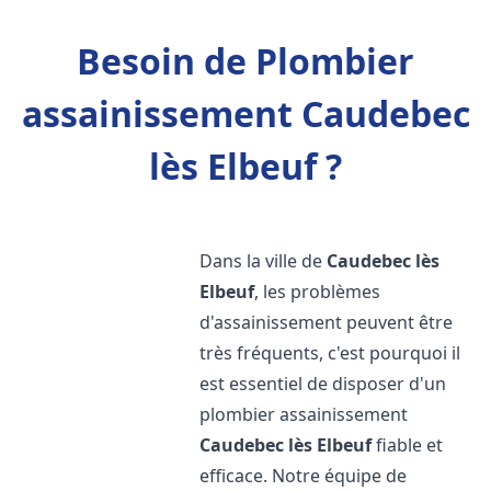
Besoin de Plombier
assainissement Caudebec
lès Elbeuf ?
Dans la ville de
Caudebec lès
Elbeuf
, les problèmes
d'assainissement peuvent être
très fréquents, c'est pourquoi il
est essentiel de disposer d'un
plombier assainissement
Caudebec lès Elbeuf
fiable et
efficace. Notre équipe de