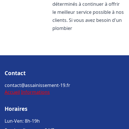
déterminés à continuer à offrir
le meilleur service possible à nos
clients. Si vous avez besoin d'un
plombier
Contact
contact@assainissement-19.fr
Accueil
Informations
Horaires
Lun-Ven: 8h-19h