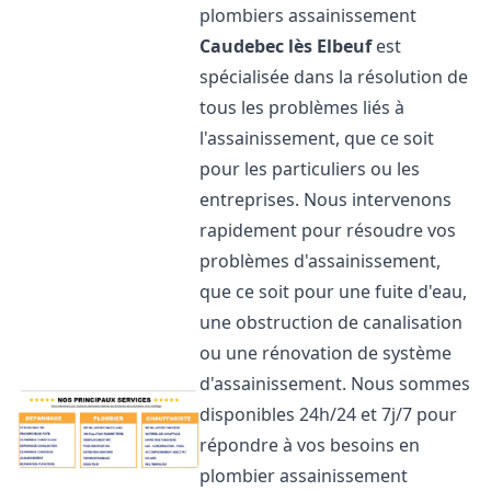
plombiers assainissement
Caudebec lès Elbeuf
est
spécialisée dans la résolution de
tous les problèmes liés à
l'assainissement, que ce soit
pour les particuliers ou les
entreprises. Nous intervenons
rapidement pour résoudre vos
problèmes d'assainissement,
que ce soit pour une fuite d'eau,
une obstruction de canalisation
ou une rénovation de système
d'assainissement. Nous sommes
disponibles 24h/24 et 7j/7 pour
répondre à vos besoins en
plombier assainissement