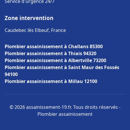
Service d'urgence 24/7
Zone intervention
Caudebec lès Elbeuf, France
Plombier assainissement à Challans 85300
Plombier assainissement à Thiais 94320
Plombier assainissement à Albertville 73200
Plombier assainissement à Saint Maur des Fossés
94100
Plombier assainissement à Millau 12100
© 2026 assainissement-19.fr. Tous droits réservés -
Plombier assainissement