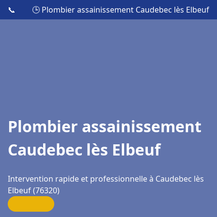
📞
🕒 Plombier assainissement Caudebec lès Elbeuf
Plombier assainissement
Caudebec lès Elbeuf
Intervention rapide et professionnelle à Caudebec lès
Elbeuf (76320)