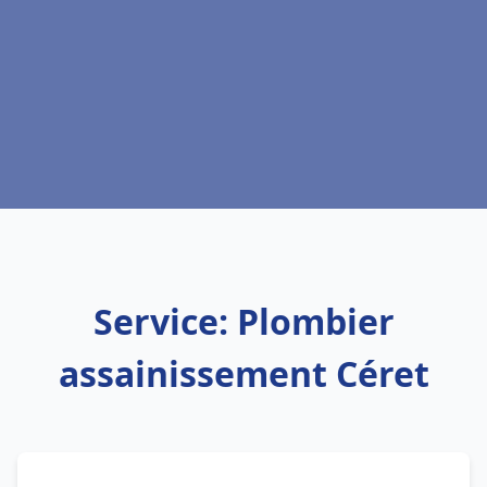
Service: Plombier
assainissement Céret