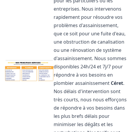
pour les particuliers ou les
entreprises. Nous intervenons
rapidement pour résoudre vos
problèmes d'assainissement,
que ce soit pour une fuite d'eau,
une obstruction de canalisation
ou une rénovation de système
d'assainissement. Nous sommes
disponibles 24h/24 et 7j/7 pour
répondre à vos besoins en
plombier assainissement
Céret
.
Nos délais d'intervention sont
très courts, nous nous efforçons
de répondre à vos besoins dans
les plus brefs délais pour
minimiser les dégâts et les