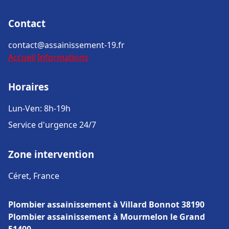
Contact
contact@assainissement-19.fr
Accueil
Informations
Horaires
Lun-Ven: 8h-19h
Service d'urgence 24/7
Zone intervention
Céret, France
Plombier assainissement à Villard Bonnot 38190
Plombier assainissement à Mourmelon le Grand