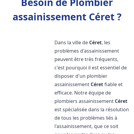
Besoin de Plombier
assainissement Céret ?
Dans la ville de
Céret
, les
problèmes d'assainissement
peuvent être très fréquents,
c'est pourquoi il est essentiel de
disposer d'un plombier
assainissement
Céret
fiable et
efficace. Notre équipe de
plombiers assainissement
Céret
est spécialisée dans la résolution
de tous les problèmes liés à
l'assainissement, que ce soit