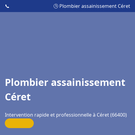
📞
🕒 Plombier assainissement Céret
Plombier assainissement
Céret
Intervention rapide et professionnelle à Céret (66400)