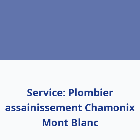
Service: Plombier
assainissement Chamonix
Mont Blanc