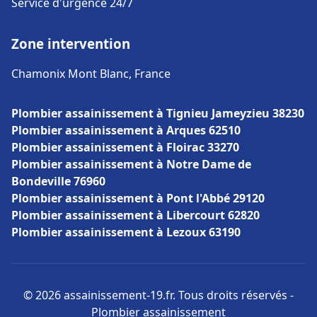
Service d'urgence 24/7
Zone intervention
Chamonix Mont Blanc, France
Plombier assainissement à Tignieu Jameyzieu 38230
Plombier assainissement à Arques 62510
Plombier assainissement à Floirac 33270
Plombier assainissement à Notre Dame de
Bondeville 76960
Plombier assainissement à Pont l'Abbé 29120
Plombier assainissement à Libercourt 62820
Plombier assainissement à Lezoux 63190
© 2026 assainissement-19.fr. Tous droits réservés -
Plombier assainissement