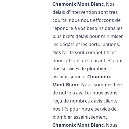
Chamonix Mont Blanc
. Nos
délais d'intervention sont très
courts, nous nous efforçons de
répondre à vos besoins dans les
plus brefs délais pour minimiser
les dégâts et les perturbations.
Nos tarifs sont compétitifs et
nous offrons des garanties pour
nos services de plombier
assainissement
Chamonix
Mont Blanc
. Nous sommes fiers
de notre travail et nous avons
reçu de nombreux avis clients
positifs pour notre service de
plombier assainissement
Chamonix Mont Blanc
. Nous