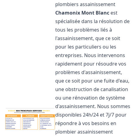
plombiers assainissement
Chamonix Mont Blanc
est
spécialisée dans la résolution de
tous les problèmes liés à
l'assainissement, que ce soit
pour les particuliers ou les
entreprises. Nous intervenons
rapidement pour résoudre vos
problèmes d'assainissement,
que ce soit pour une fuite d'eau,
une obstruction de canalisation
ou une rénovation de système
d'assainissement. Nous sommes
disponibles 24h/24 et 7j/7 pour
répondre à vos besoins en
plombier assainissement