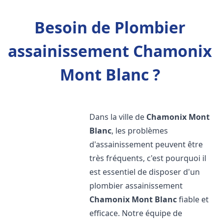
Besoin de Plombier
assainissement Chamonix
Mont Blanc ?
Dans la ville de
Chamonix Mont
Blanc
, les problèmes
d'assainissement peuvent être
très fréquents, c'est pourquoi il
est essentiel de disposer d'un
plombier assainissement
Chamonix Mont Blanc
fiable et
efficace. Notre équipe de