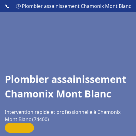
📞
🕒 Plombier assainissement Chamonix Mont Blanc
Plombier assainissement
Chamonix Mont Blanc
Intervention rapide et professionnelle à Chamonix
Mont Blanc (74400)