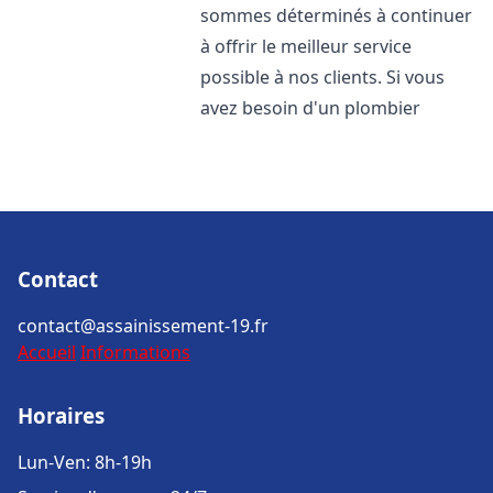
sommes déterminés à continuer
à offrir le meilleur service
possible à nos clients. Si vous
avez besoin d'un plombier
Contact
contact@assainissement-19.fr
Accueil
Informations
Horaires
Lun-Ven: 8h-19h