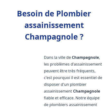
Besoin de Plombier
assainissement
Champagnole ?
Dans la ville de
Champagnole
,
les problèmes d'assainissement
peuvent être très fréquents,
c'est pourquoi il est essentiel de
disposer d'un plombier
assainissement
Champagnole
fiable et efficace. Notre équipe
de plombiers assainissement