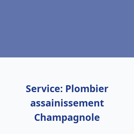
Service: Plombier
assainissement
Champagnole