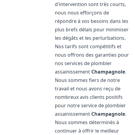
d'intervention sont très courts,
nous nous efforçons de
répondre à vos besoins dans les
plus brefs délais pour minimiser
les dégâts et les perturbations.
Nos tarifs sont compétitifs et
nous offrons des garanties pour
nos services de plombier
assainissement
Champagnole
.
Nous sommes fiers de notre
travail et nous avons reçu de
nombreux avis clients positifs
pour notre service de plombier
assainissement
Champagnole
.
Nous sommes déterminés à
continuer à offrir le meilleur