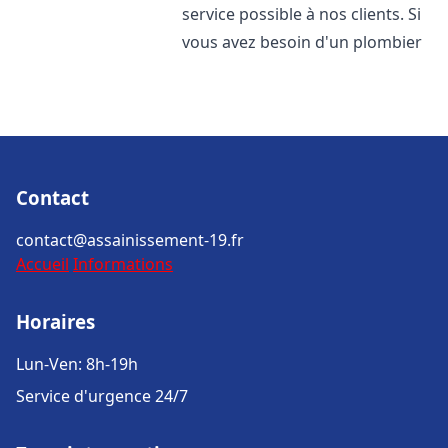
service possible à nos clients. Si
vous avez besoin d'un plombier
Contact
contact@assainissement-19.fr
Accueil
Informations
Horaires
Lun-Ven: 8h-19h
Service d'urgence 24/7