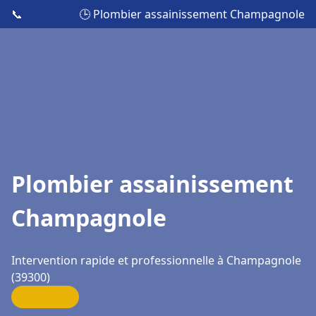
📞
🕒 Plombier assainissement Champagnole
Plombier assainissement
Champagnole
Intervention rapide et professionnelle à Champagnole
(39300)