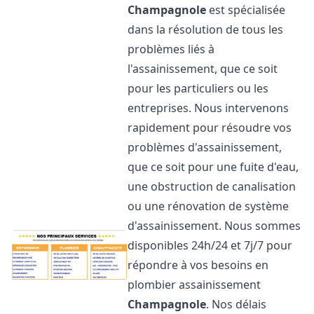
Champagnole
est spécialisée
dans la résolution de tous les
problèmes liés à
l'assainissement, que ce soit
pour les particuliers ou les
entreprises. Nous intervenons
rapidement pour résoudre vos
problèmes d'assainissement,
que ce soit pour une fuite d'eau,
une obstruction de canalisation
ou une rénovation de système
d'assainissement. Nous sommes
disponibles 24h/24 et 7j/7 pour
répondre à vos besoins en
plombier assainissement
Champagnole
. Nos délais