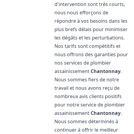
d'intervention sont très courts,
nous nous efforçons de
répondre à vos besoins dans les
plus brefs délais pour minimiser
les dégâts et les perturbations.
Nos tarifs sont compétitifs et
nous offrons des garanties pour
nos services de plombier
assainissement
Chantonnay
.
Nous sommes fiers de notre
travail et nous avons reçu de
nombreux avis clients positifs
pour notre service de plombier
assainissement
Chantonnay
.
Nous sommes déterminés à
continuer à offrir le meilleur