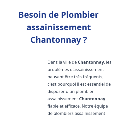
Besoin de Plombier
assainissement
Chantonnay ?
Dans la ville de
Chantonnay
, les
problèmes d'assainissement
peuvent être très fréquents,
c'est pourquoi il est essentiel de
disposer d'un plombier
assainissement
Chantonnay
fiable et efficace. Notre équipe
de plombiers assainissement