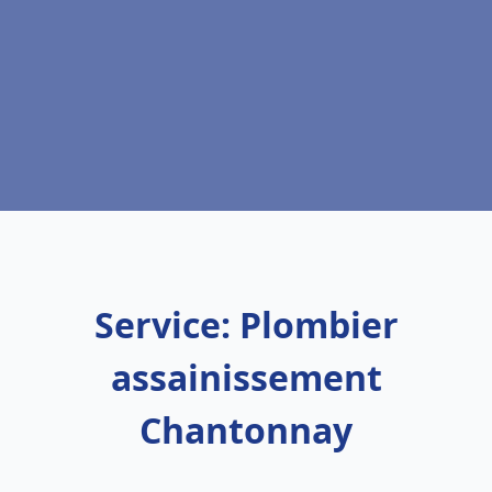
Service: Plombier
assainissement
Chantonnay