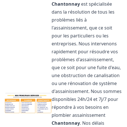
Chantonnay
est spécialisée
dans la résolution de tous les
problèmes liés à
l'assainissement, que ce soit
pour les particuliers ou les
entreprises. Nous intervenons
rapidement pour résoudre vos
problèmes d'assainissement,
que ce soit pour une fuite d'eau,
une obstruction de canalisation
ou une rénovation de système
d'assainissement. Nous sommes
disponibles 24h/24 et 7j/7 pour
répondre à vos besoins en
plombier assainissement
Chantonnay
. Nos délais