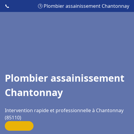
📞
🕒 Plombier assainissement Chantonnay
Plombier assainissement
Chantonnay
Intervention rapide et professionnelle à Chantonnay
(85110)