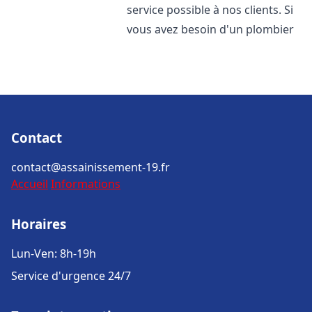
service possible à nos clients. Si
vous avez besoin d'un plombier
Contact
contact@assainissement-19.fr
Accueil
Informations
Horaires
Lun-Ven: 8h-19h
Service d'urgence 24/7