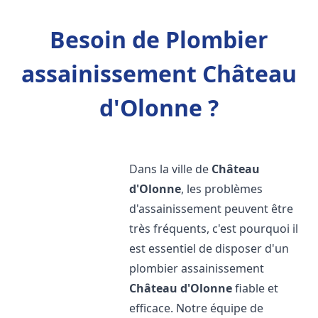
Besoin de Plombier
assainissement Château
d'Olonne ?
Dans la ville de
Château
d'Olonne
, les problèmes
d'assainissement peuvent être
très fréquents, c'est pourquoi il
est essentiel de disposer d'un
plombier assainissement
Château d'Olonne
fiable et
efficace. Notre équipe de