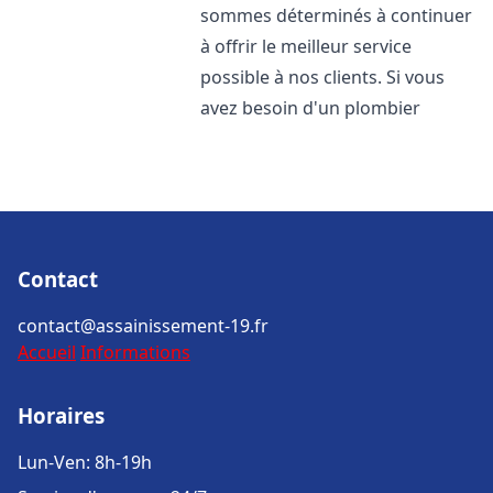
sommes déterminés à continuer
à offrir le meilleur service
possible à nos clients. Si vous
avez besoin d'un plombier
Contact
contact@assainissement-19.fr
Accueil
Informations
Horaires
Lun-Ven: 8h-19h