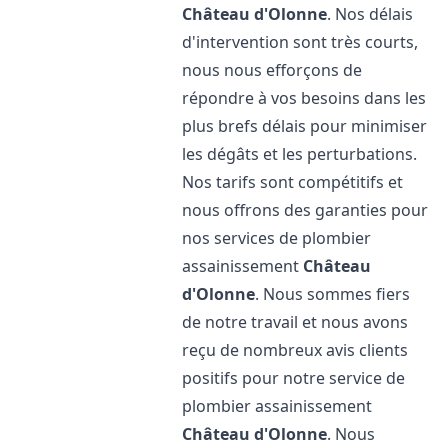
Château d'Olonne
. Nos délais
d'intervention sont très courts,
nous nous efforçons de
répondre à vos besoins dans les
plus brefs délais pour minimiser
les dégâts et les perturbations.
Nos tarifs sont compétitifs et
nous offrons des garanties pour
nos services de plombier
assainissement
Château
d'Olonne
. Nous sommes fiers
de notre travail et nous avons
reçu de nombreux avis clients
positifs pour notre service de
plombier assainissement
Château d'Olonne
. Nous