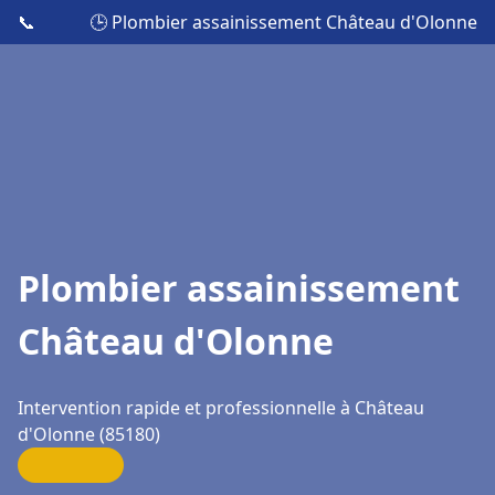
📞
🕒 Plombier assainissement Château d'Olonne
Plombier assainissement
Château d'Olonne
Intervention rapide et professionnelle à Château
d'Olonne (85180)