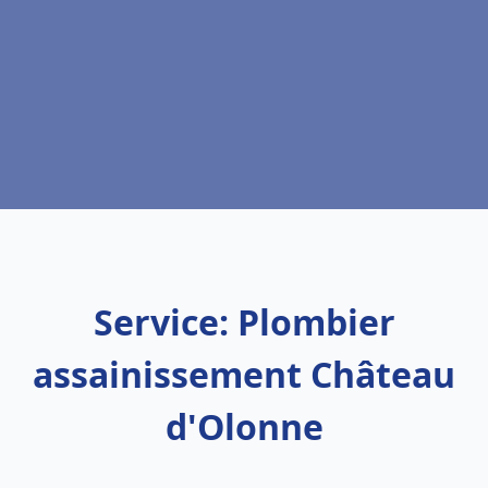
Service: Plombier
assainissement Château
d'Olonne