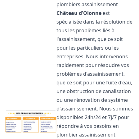
plombiers assainissement
Château d'Olonne
est
spécialisée dans la résolution de
tous les problèmes liés à
l'assainissement, que ce soit
pour les particuliers ou les
entreprises. Nous intervenons
rapidement pour résoudre vos
problèmes d'assainissement,
que ce soit pour une fuite d'eau,
une obstruction de canalisation
ou une rénovation de système
d'assainissement. Nous sommes
disponibles 24h/24 et 7j/7 pour
répondre à vos besoins en
plombier assainissement