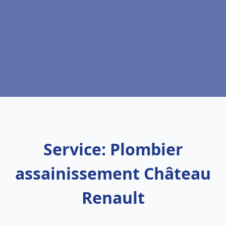
Service: Plombier
assainissement Château
Renault