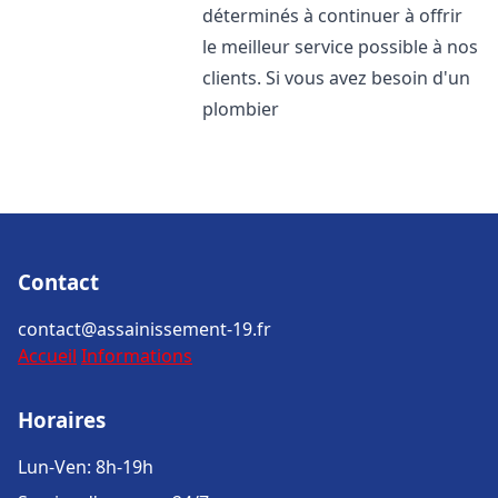
déterminés à continuer à offrir
le meilleur service possible à nos
clients. Si vous avez besoin d'un
plombier
Contact
contact@assainissement-19.fr
Accueil
Informations
Horaires
Lun-Ven: 8h-19h