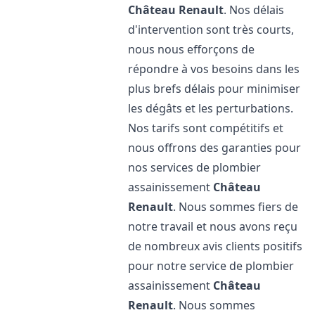
Château Renault
. Nos délais
d'intervention sont très courts,
nous nous efforçons de
répondre à vos besoins dans les
plus brefs délais pour minimiser
les dégâts et les perturbations.
Nos tarifs sont compétitifs et
nous offrons des garanties pour
nos services de plombier
assainissement
Château
Renault
. Nous sommes fiers de
notre travail et nous avons reçu
de nombreux avis clients positifs
pour notre service de plombier
assainissement
Château
Renault
. Nous sommes