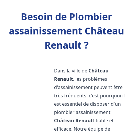
Besoin de Plombier
assainissement Château
Renault ?
Dans la ville de
Château
Renault
, les problèmes
d'assainissement peuvent être
très fréquents, c'est pourquoi il
est essentiel de disposer d'un
plombier assainissement
Château Renault
fiable et
efficace. Notre équipe de