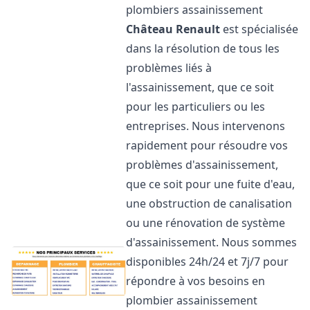
plombiers assainissement
Château Renault
est spécialisée
dans la résolution de tous les
problèmes liés à
l'assainissement, que ce soit
pour les particuliers ou les
entreprises. Nous intervenons
rapidement pour résoudre vos
problèmes d'assainissement,
que ce soit pour une fuite d'eau,
une obstruction de canalisation
ou une rénovation de système
d'assainissement. Nous sommes
disponibles 24h/24 et 7j/7 pour
répondre à vos besoins en
plombier assainissement