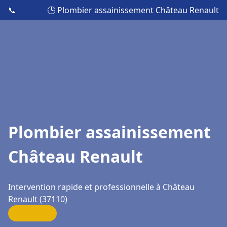
📞
🕒 Plombier assainissement Château Renault
Plombier assainissement
Château Renault
Intervention rapide et professionnelle à Château
Renault (37110)