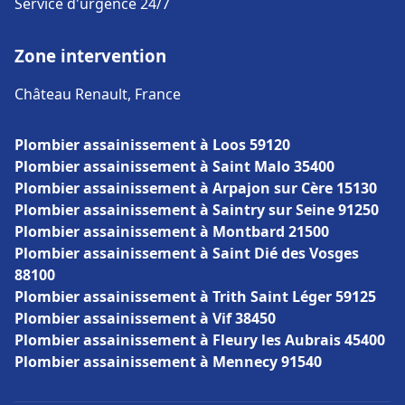
Service d'urgence 24/7
Zone intervention
Château Renault, France
Plombier assainissement à Loos 59120
Plombier assainissement à Saint Malo 35400
Plombier assainissement à Arpajon sur Cère 15130
Plombier assainissement à Saintry sur Seine 91250
Plombier assainissement à Montbard 21500
Plombier assainissement à Saint Dié des Vosges
88100
Plombier assainissement à Trith Saint Léger 59125
Plombier assainissement à Vif 38450
Plombier assainissement à Fleury les Aubrais 45400
Plombier assainissement à Mennecy 91540