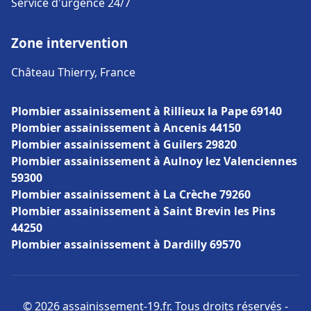
Service d'urgence 24/7
Zone intervention
Château Thierry, France
Plombier assainissement à Rillieux la Pape 69140
Plombier assainissement à Ancenis 44150
Plombier assainissement à Guilers 29820
Plombier assainissement à Aulnoy lez Valenciennes
59300
Plombier assainissement à La Crèche 79260
Plombier assainissement à Saint Brevin les Pins
44250
Plombier assainissement à Dardilly 69570
© 2026 assainissement-19.fr. Tous droits réservés -