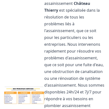
assainissement
Château
Thierry
est spécialisée dans la
résolution de tous les
problèmes liés à
l'assainissement, que ce soit
pour les particuliers ou les
entreprises. Nous intervenons
rapidement pour résoudre vos
problèmes d'assainissement,
que ce soit pour une fuite d'eau,
une obstruction de canalisation
ou une rénovation de système
d'assainissement. Nous sommes
disponibles 24h/24 et 7j/7 pour
répondre à vos besoins en
plombier assainissement