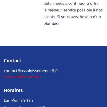
déterminés à continuer à offrir
le meilleur service possible à nos
clients. Si vous avez besoin d'un
plombier
Contact
contact@assainissement-19.fr
Accueil
Informations
Horaires
Lun-Ven: 8h-19h