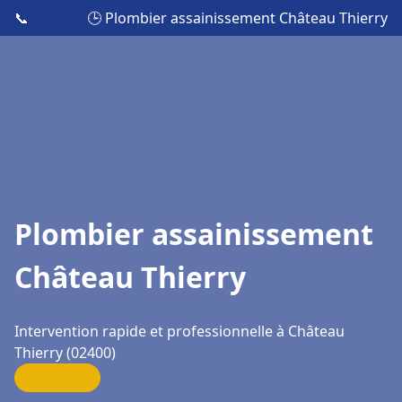
📞
🕒 Plombier assainissement Château Thierry
Plombier assainissement
Château Thierry
Intervention rapide et professionnelle à Château
Thierry (02400)