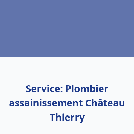
Service: Plombier
assainissement Château
Thierry