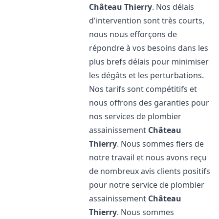
Château Thierry
. Nos délais
d'intervention sont très courts,
nous nous efforçons de
répondre à vos besoins dans les
plus brefs délais pour minimiser
les dégâts et les perturbations.
Nos tarifs sont compétitifs et
nous offrons des garanties pour
nos services de plombier
assainissement
Château
Thierry
. Nous sommes fiers de
notre travail et nous avons reçu
de nombreux avis clients positifs
pour notre service de plombier
assainissement
Château
Thierry
. Nous sommes