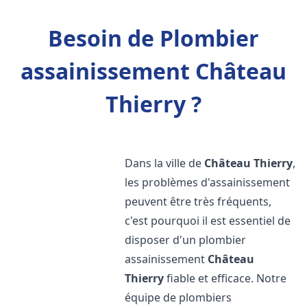
Besoin de Plombier
assainissement Château
Thierry ?
Dans la ville de
Château Thierry
,
les problèmes d'assainissement
peuvent être très fréquents,
c'est pourquoi il est essentiel de
disposer d'un plombier
assainissement
Château
Thierry
fiable et efficace. Notre
équipe de plombiers