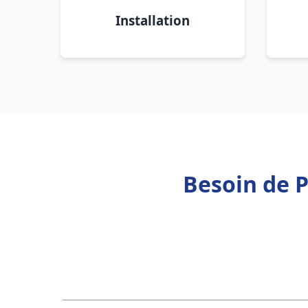
Installation
Besoin de 