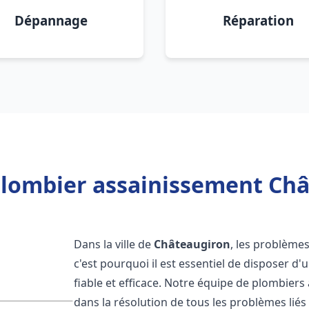
Dépannage
Réparation
Plombier assainissement Châ
Dans la ville de
Châteaugiron
, les problème
c'est pourquoi il est essentiel de disposer 
fiable et efficace. Notre équipe de plombier
dans la résolution de tous les problèmes liés 