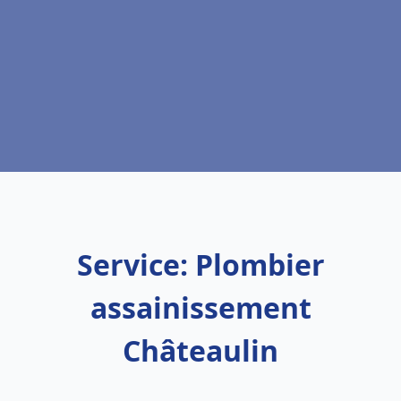
Service: Plombier
assainissement
Châteaulin