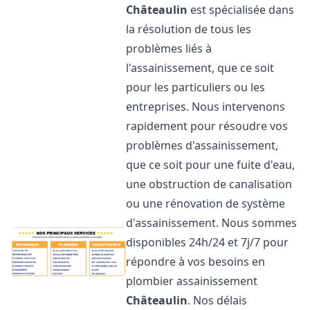
Châteaulin
est spécialisée dans
la résolution de tous les
problèmes liés à
l'assainissement, que ce soit
pour les particuliers ou les
entreprises. Nous intervenons
rapidement pour résoudre vos
problèmes d'assainissement,
que ce soit pour une fuite d'eau,
une obstruction de canalisation
ou une rénovation de système
d'assainissement. Nous sommes
disponibles 24h/24 et 7j/7 pour
répondre à vos besoins en
plombier assainissement
Châteaulin
. Nos délais