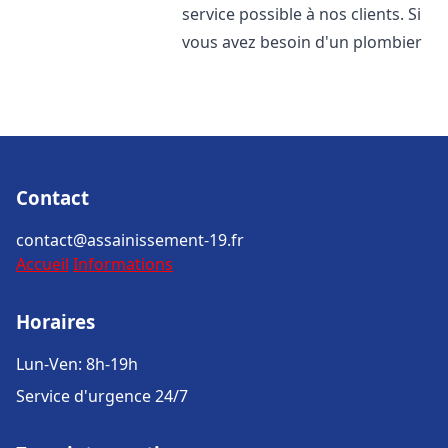
service possible à nos clients. Si
vous avez besoin d'un plombier
Contact
contact@assainissement-19.fr
Accueil
Informations
Horaires
Lun-Ven: 8h-19h
Service d'urgence 24/7