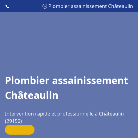
📞
🕒 Plombier assainissement Châteaulin
Plombier assainissement
Châteaulin
Intervention rapide et professionnelle à Châteaulin
(29150)