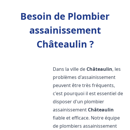
Besoin de Plombier
assainissement
Châteaulin ?
Dans la ville de
Châteaulin
, les
problèmes d'assainissement
peuvent être très fréquents,
c'est pourquoi il est essentiel de
disposer d'un plombier
assainissement
Châteaulin
fiable et efficace. Notre équipe
de plombiers assainissement