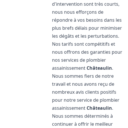
d'intervention sont très courts,
nous nous efforçons de
répondre à vos besoins dans les
plus brefs délais pour minimiser
les dégâts et les perturbations.
Nos tarifs sont compétitifs et
nous offrons des garanties pour
nos services de plombier
assainissement
Châteaulin
.
Nous sommes fiers de notre
travail et nous avons reçu de
nombreux avis clients positifs
pour notre service de plombier
assainissement
Châteaulin
.
Nous sommes déterminés à
continuer à offrir le meilleur