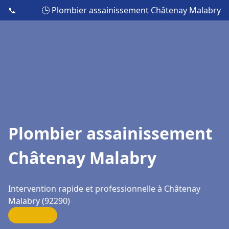
📞
🕒 Plombier assainissement Châtenay Malabry
Plombier assainissement
Châtenay Malabry
Intervention rapide et professionnelle à Châtenay
Malabry (92290)