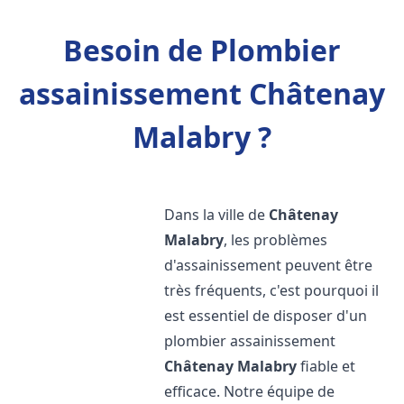
Besoin de Plombier
assainissement Châtenay
Malabry ?
Dans la ville de
Châtenay
Malabry
, les problèmes
d'assainissement peuvent être
très fréquents, c'est pourquoi il
est essentiel de disposer d'un
plombier assainissement
Châtenay Malabry
fiable et
efficace. Notre équipe de