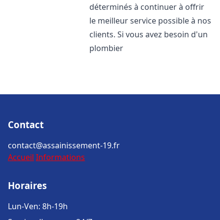
déterminés à continuer à offrir
le meilleur service possible à nos
clients. Si vous avez besoin d'un
plombier
Contact
contact@assainissement-19.fr
Accueil
Informations
Horaires
Lun-Ven: 8h-19h