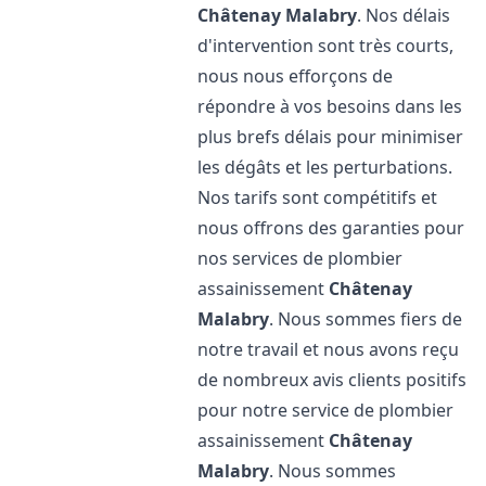
Châtenay Malabry
. Nos délais
d'intervention sont très courts,
nous nous efforçons de
répondre à vos besoins dans les
plus brefs délais pour minimiser
les dégâts et les perturbations.
Nos tarifs sont compétitifs et
nous offrons des garanties pour
nos services de plombier
assainissement
Châtenay
Malabry
. Nous sommes fiers de
notre travail et nous avons reçu
de nombreux avis clients positifs
pour notre service de plombier
assainissement
Châtenay
Malabry
. Nous sommes