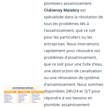
plombiers assainissement
Châtenay Malabry
est
spécialisée dans la résolution de
tous les problèmes liés à
l'assainissement, que ce soit
pour les particuliers ou les
entreprises. Nous intervenons
rapidement pour résoudre vos
problèmes d'assainissement,
que ce soit pour une fuite d'eau,
une obstruction de canalisation
ou une rénovation de système
d'assainissement. Nous sommes
disponibles 24h/24 et 7j/7 pour
répondre à vos besoins en
plombier assainissement