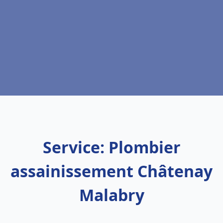
Service: Plombier
assainissement Châtenay
Malabry