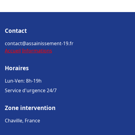
Contact
contact@assainissement-19.fr
Accueil
Informations
Horaires
Lun-Ven: 8h-19h
Service d'urgence 24/7
Zone intervention
Chaville, France