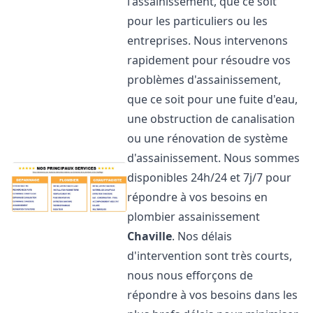
l'assainissement, que ce soit
pour les particuliers ou les
entreprises. Nous intervenons
rapidement pour résoudre vos
problèmes d'assainissement,
que ce soit pour une fuite d'eau,
une obstruction de canalisation
ou une rénovation de système
d'assainissement. Nous sommes
disponibles 24h/24 et 7j/7 pour
répondre à vos besoins en
plombier assainissement
Chaville
. Nos délais
d'intervention sont très courts,
nous nous efforçons de
répondre à vos besoins dans les