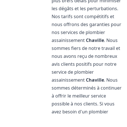
plus brefs délais pour minimiser
les dégâts et les perturbations.
Nos tarifs sont compétitifs et
nous offrons des garanties pour
nos services de plombier
assainissement
Chaville
. Nous
sommes fiers de notre travail et
nous avons reçu de nombreux
avis clients positifs pour notre
service de plombier
assainissement
Chaville
. Nous
sommes déterminés à continuer
à offrir le meilleur service
possible à nos clients. Si vous
avez besoin d'un plombier