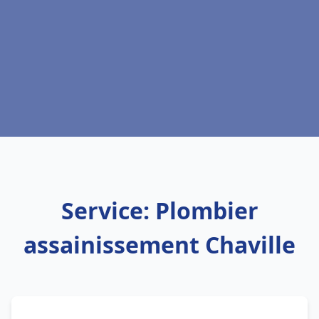
Service: Plombier
assainissement Chaville