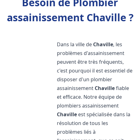
Besoin de Plombier
assainissement Chaville ?
Dans la ville de
Chaville
, les
problèmes d'assainissement
peuvent être très fréquents,
c'est pourquoi il est essentiel de
disposer d'un plombier
assainissement
Chaville
fiable
et efficace. Notre équipe de
plombiers assainissement
Chaville
est spécialisée dans la
résolution de tous les
problèmes liés à