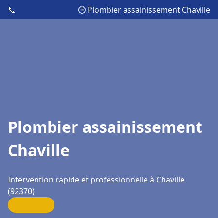
📞
🕒 Plombier assainissement Chaville
Plombier assainissement
Chaville
Intervention rapide et professionnelle à Chaville
(92370)