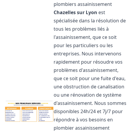
plombiers assainissement
Chazelles sur Lyon
est
spécialisée dans la résolution de
tous les problèmes liés à
l'assainissement, que ce soit
pour les particuliers ou les
entreprises. Nous intervenons
rapidement pour résoudre vos
problèmes d'assainissement,
que ce soit pour une fuite d'eau,
une obstruction de canalisation
ou une rénovation de système
d'assainissement. Nous sommes
disponibles 24h/24 et 7j/7 pour
répondre à vos besoins en
plombier assainissement