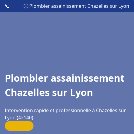
📞
🕒 Plombier assainissement Chazelles sur Lyon
Plombier assainissement
Chazelles sur Lyon
Intervention rapide et professionnelle à Chazelles sur
Lyon (42140)