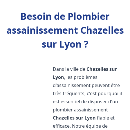
Besoin de Plombier
assainissement Chazelles
sur Lyon ?
Dans la ville de
Chazelles sur
Lyon
, les problèmes
d'assainissement peuvent être
très fréquents, c'est pourquoi il
est essentiel de disposer d'un
plombier assainissement
Chazelles sur Lyon
fiable et
efficace. Notre équipe de