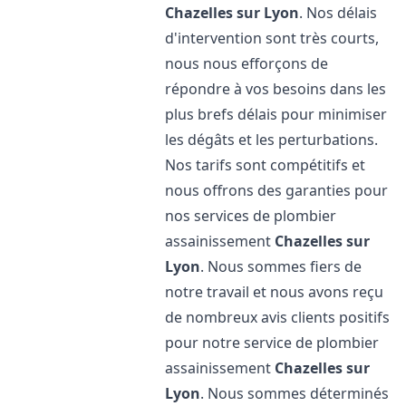
Chazelles sur Lyon
. Nos délais
d'intervention sont très courts,
nous nous efforçons de
répondre à vos besoins dans les
plus brefs délais pour minimiser
les dégâts et les perturbations.
Nos tarifs sont compétitifs et
nous offrons des garanties pour
nos services de plombier
assainissement
Chazelles sur
Lyon
. Nous sommes fiers de
notre travail et nous avons reçu
de nombreux avis clients positifs
pour notre service de plombier
assainissement
Chazelles sur
Lyon
. Nous sommes déterminés