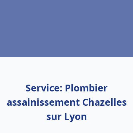
Service: Plombier
assainissement Chazelles
sur Lyon