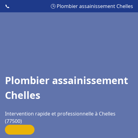
📞
🕒 Plombier assainissement Chelles
Plombier assainissement
Chelles
Intervention rapide et professionnelle à Chelles
(77500)