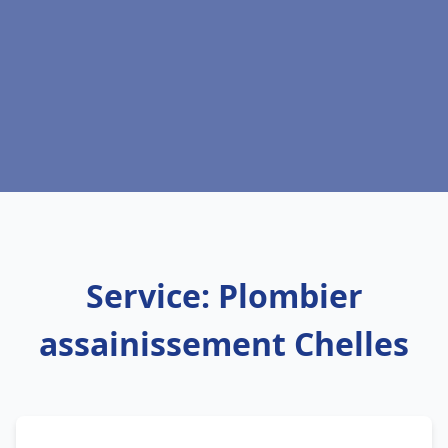
Service: Plombier
assainissement Chelles