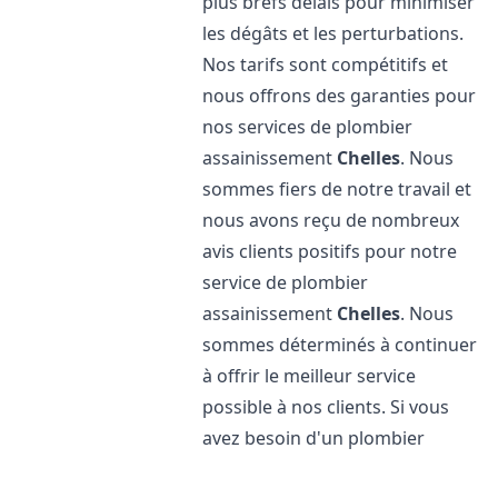
plus brefs délais pour minimiser
les dégâts et les perturbations.
Nos tarifs sont compétitifs et
nous offrons des garanties pour
nos services de plombier
assainissement
Chelles
. Nous
sommes fiers de notre travail et
nous avons reçu de nombreux
avis clients positifs pour notre
service de plombier
assainissement
Chelles
. Nous
sommes déterminés à continuer
à offrir le meilleur service
possible à nos clients. Si vous
avez besoin d'un plombier