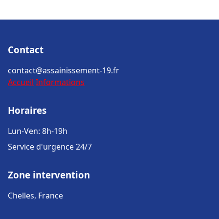
Contact
contact@assainissement-19.fr
Accueil
Informations
Horaires
Lun-Ven: 8h-19h
Service d'urgence 24/7
Zone intervention
Chelles, France