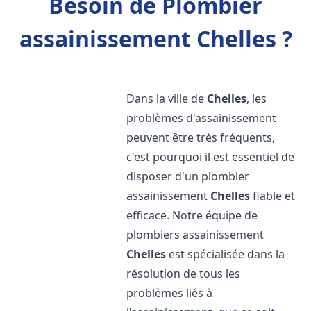
Besoin de Plombier
assainissement Chelles ?
Dans la ville de
Chelles
, les
problèmes d'assainissement
peuvent être très fréquents,
c'est pourquoi il est essentiel de
disposer d'un plombier
assainissement
Chelles
fiable et
efficace. Notre équipe de
plombiers assainissement
Chelles
est spécialisée dans la
résolution de tous les
problèmes liés à