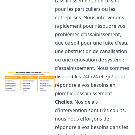
l'assainissement, que ce soit
pour les particuliers ou les
entreprises. Nous intervenons
rapidement pour résoudre vos
problèmes d'assainissement,
que ce soit pour une fuite d'eau,
une obstruction de canalisation
ou une rénovation de système
d'assainissement. Nous sommes
disponibles 24h/24 et 7j/7 pour
répondre à vos besoins en
plombier assainissement
Chelles
. Nos délais
d'intervention sont très courts,
nous nous efforçons de
répondre à vos besoins dans les