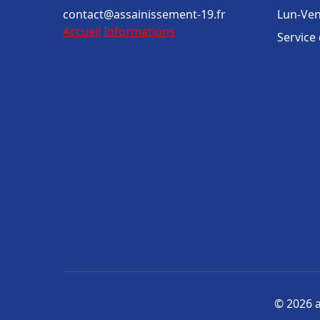
contact@assainissement-19.fr
Lun-Ven
Accueil
Informations
Service
© 2026 a