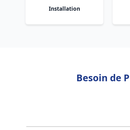
Installation
Besoin de P