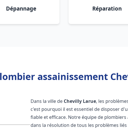
Dépannage
Réparation
lombier assainissement Chev
Dans la ville de
Chevilly Larue
, les problème
c'est pourquoi il est essentiel de disposer 
fiable et efficace. Notre équipe de plombier
dans la résolution de tous les problèmes liés 