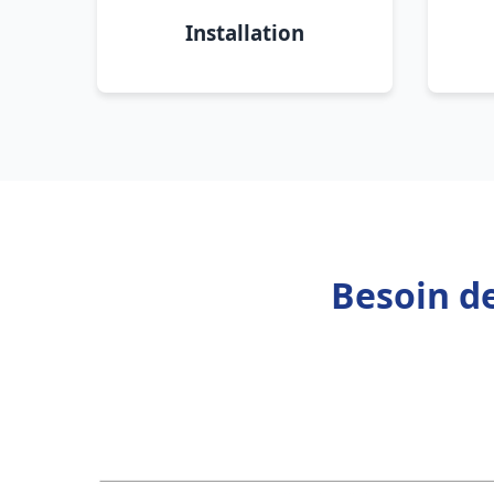
Installation
Besoin d