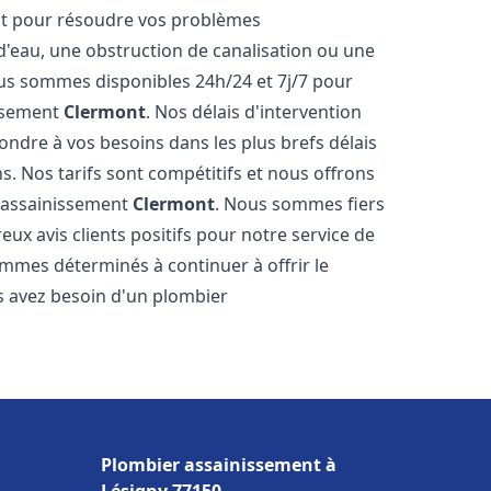
nt pour résoudre vos problèmes
 d'eau, une obstruction de canalisation ou une
us sommes disponibles 24h/24 et 7j/7 pour
issement
Clermont
. Nos délais d'intervention
ondre à vos besoins dans les plus brefs délais
s. Nos tarifs sont compétitifs et nous offrons
r assainissement
Clermont
. Nous sommes fiers
ux avis clients positifs pour notre service de
mmes déterminés à continuer à offrir le
ous avez besoin d'un plombier
Plombier assainissement à