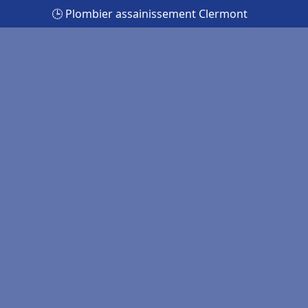
🕒 Plombier assainissement Clermont