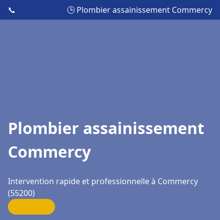
📞
🕒 Plombier assainissement Commercy
Plombier assainissement
Commercy
Intervention rapide et professionnelle à Commercy
(55200)