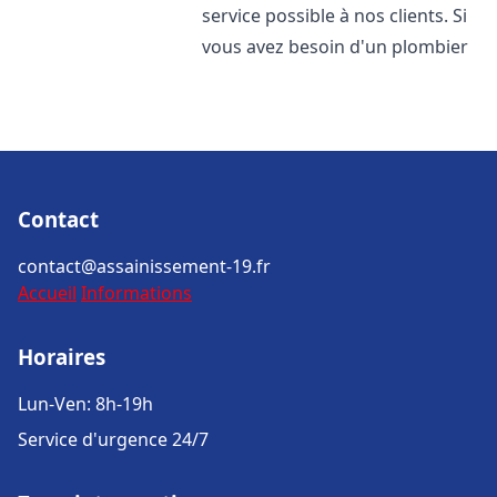
service possible à nos clients. Si
vous avez besoin d'un plombier
Contact
contact@assainissement-19.fr
Accueil
Informations
Horaires
Lun-Ven: 8h-19h
Service d'urgence 24/7