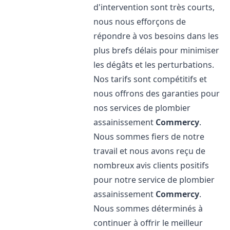
d'intervention sont très courts,
nous nous efforçons de
répondre à vos besoins dans les
plus brefs délais pour minimiser
les dégâts et les perturbations.
Nos tarifs sont compétitifs et
nous offrons des garanties pour
nos services de plombier
assainissement
Commercy
.
Nous sommes fiers de notre
travail et nous avons reçu de
nombreux avis clients positifs
pour notre service de plombier
assainissement
Commercy
.
Nous sommes déterminés à
continuer à offrir le meilleur