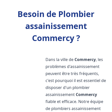
Besoin de Plombier
assainissement
Commercy ?
Dans la ville de
Commercy
, les
problèmes d'assainissement
peuvent être très fréquents,
c'est pourquoi il est essentiel de
disposer d'un plombier
assainissement
Commercy
fiable et efficace. Notre équipe
de plombiers assainissement