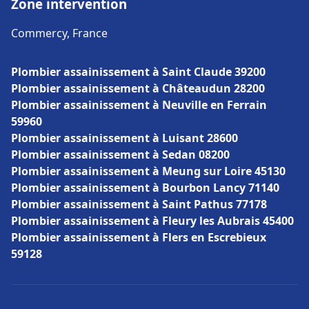
Zone intervention
Commercy, France
Plombier assainissement à Saint Claude 39200
Plombier assainissement à Châteaudun 28200
Plombier assainissement à Neuville en Ferrain
59960
Plombier assainissement à Luisant 28600
Plombier assainissement à Sedan 08200
Plombier assainissement à Meung sur Loire 45130
Plombier assainissement à Bourbon Lancy 71140
Plombier assainissement à Saint Pathus 77178
Plombier assainissement à Fleury les Aubrais 45400
Plombier assainissement à Flers en Escrebieux
59128