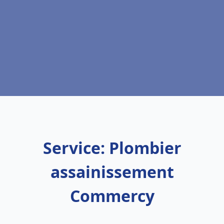
Service: Plombier
assainissement
Commercy