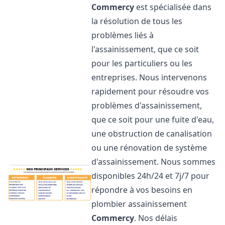
Commercy
est spécialisée dans
la résolution de tous les
problèmes liés à
l'assainissement, que ce soit
pour les particuliers ou les
entreprises. Nous intervenons
rapidement pour résoudre vos
problèmes d'assainissement,
que ce soit pour une fuite d'eau,
une obstruction de canalisation
ou une rénovation de système
d'assainissement. Nous sommes
disponibles 24h/24 et 7j/7 pour
répondre à vos besoins en
plombier assainissement
Commercy
. Nos délais