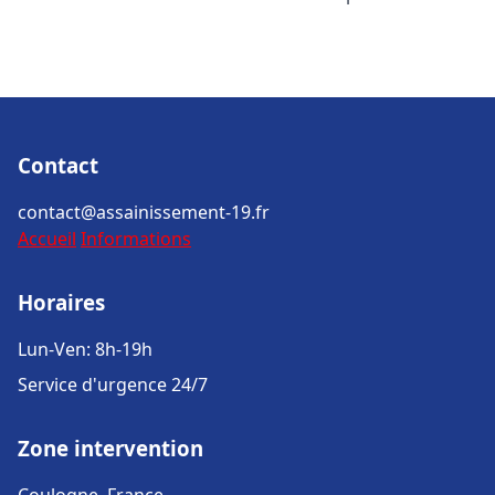
Contact
contact@assainissement-19.fr
Accueil
Informations
Horaires
Lun-Ven: 8h-19h
Service d'urgence 24/7
Zone intervention