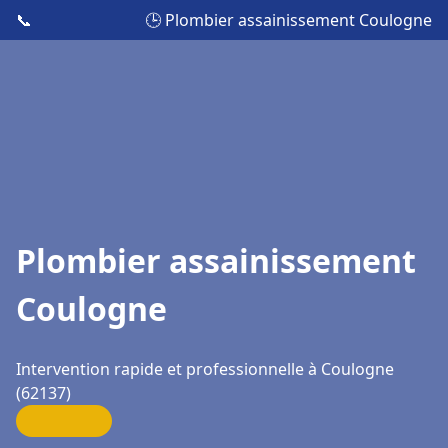
📞
🕒 Plombier assainissement Coulogne
Plombier assainissement
Coulogne
Intervention rapide et professionnelle à Coulogne
(62137)