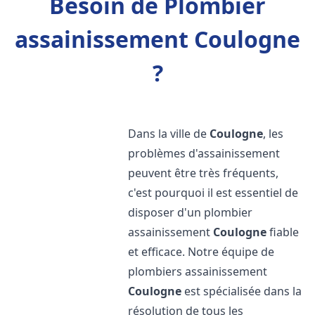
Besoin de Plombier
assainissement Coulogne
?
Dans la ville de
Coulogne
, les
problèmes d'assainissement
peuvent être très fréquents,
c'est pourquoi il est essentiel de
disposer d'un plombier
assainissement
Coulogne
fiable
et efficace. Notre équipe de
plombiers assainissement
Coulogne
est spécialisée dans la
résolution de tous les