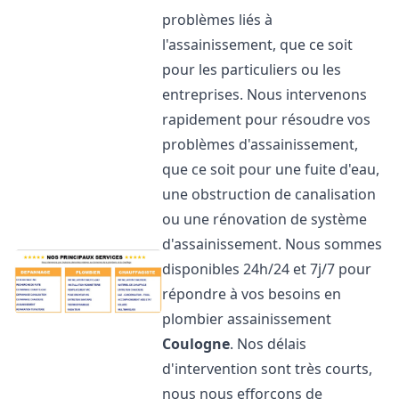
problèmes liés à
l'assainissement, que ce soit
pour les particuliers ou les
entreprises. Nous intervenons
rapidement pour résoudre vos
problèmes d'assainissement,
que ce soit pour une fuite d'eau,
une obstruction de canalisation
ou une rénovation de système
d'assainissement. Nous sommes
disponibles 24h/24 et 7j/7 pour
répondre à vos besoins en
plombier assainissement
Coulogne
. Nos délais
d'intervention sont très courts,
nous nous efforçons de