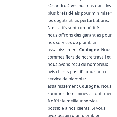
répondre à vos besoins dans les
plus brefs délais pour minimiser
les dégâts et les perturbations.
Nos tarifs sont compétitifs et
nous offrons des garanties pour
nos services de plombier
assainissement
Coulogne
. Nous
sommes fiers de notre travail et
nous avons reçu de nombreux
avis clients positifs pour notre
service de plombier
assainissement
Coulogne
. Nous
sommes déterminés à continuer
à offrir le meilleur service
possible à nos clients. Si vous
avez besoin d'un plombier