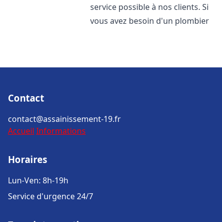
service possible à nos clients. Si
vous avez besoin d'un plombier
Contact
contact@assainissement-19.fr
Accueil
Informations
Horaires
Lun-Ven: 8h-19h
Service d'urgence 24/7