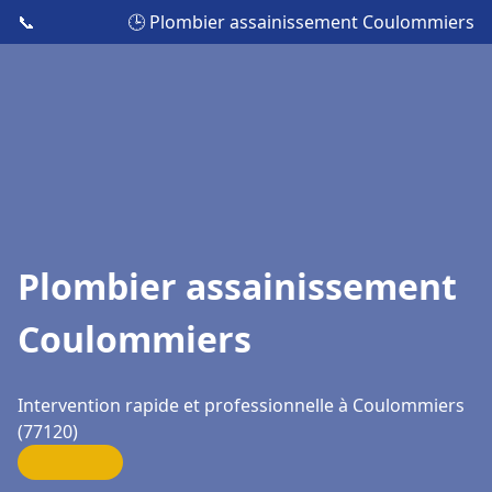
📞
🕒 Plombier assainissement Coulommiers
Plombier assainissement
Coulommiers
Intervention rapide et professionnelle à Coulommiers
(77120)