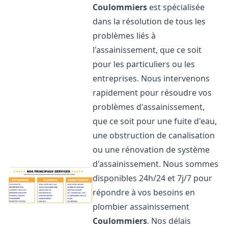
Coulommiers
est spécialisée
dans la résolution de tous les
problèmes liés à
l'assainissement, que ce soit
pour les particuliers ou les
entreprises. Nous intervenons
rapidement pour résoudre vos
problèmes d'assainissement,
que ce soit pour une fuite d'eau,
une obstruction de canalisation
ou une rénovation de système
d'assainissement. Nous sommes
disponibles 24h/24 et 7j/7 pour
répondre à vos besoins en
plombier assainissement
Coulommiers
. Nos délais