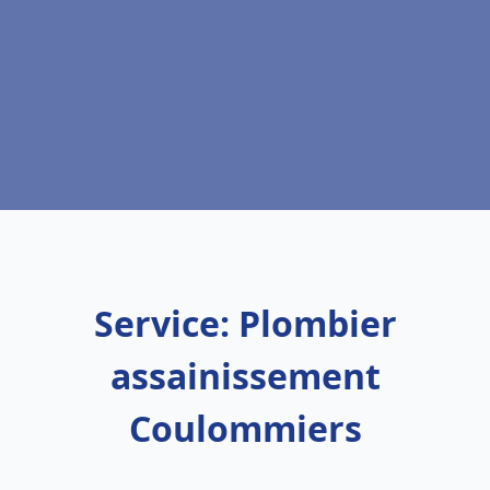
Service: Plombier
assainissement
Coulommiers