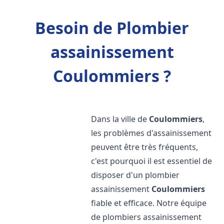
Besoin de Plombier
assainissement
Coulommiers ?
Dans la ville de
Coulommiers
,
les problèmes d'assainissement
peuvent être très fréquents,
c'est pourquoi il est essentiel de
disposer d'un plombier
assainissement
Coulommiers
fiable et efficace. Notre équipe
de plombiers assainissement