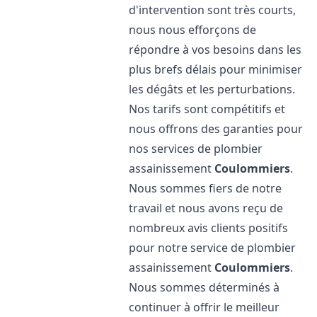
d'intervention sont très courts,
nous nous efforçons de
répondre à vos besoins dans les
plus brefs délais pour minimiser
les dégâts et les perturbations.
Nos tarifs sont compétitifs et
nous offrons des garanties pour
nos services de plombier
assainissement
Coulommiers
.
Nous sommes fiers de notre
travail et nous avons reçu de
nombreux avis clients positifs
pour notre service de plombier
assainissement
Coulommiers
.
Nous sommes déterminés à
continuer à offrir le meilleur