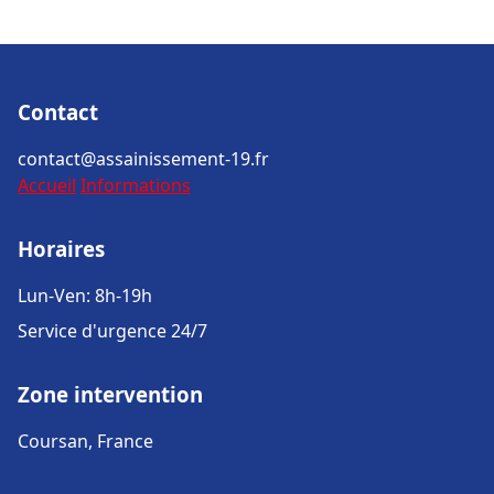
Contact
contact@assainissement-19.fr
Accueil
Informations
Horaires
Lun-Ven: 8h-19h
Service d'urgence 24/7
Zone intervention
Coursan, France