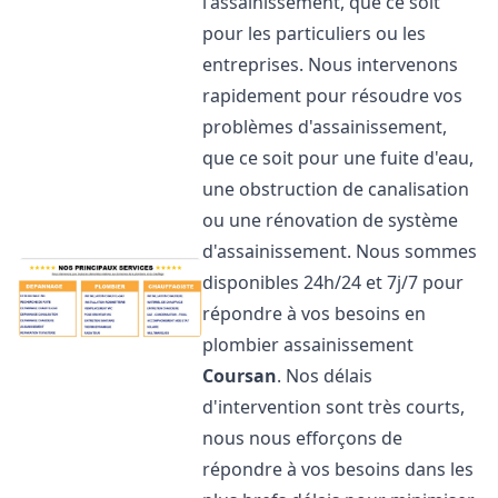
l'assainissement, que ce soit
pour les particuliers ou les
entreprises. Nous intervenons
rapidement pour résoudre vos
problèmes d'assainissement,
que ce soit pour une fuite d'eau,
une obstruction de canalisation
ou une rénovation de système
d'assainissement. Nous sommes
disponibles 24h/24 et 7j/7 pour
répondre à vos besoins en
plombier assainissement
Coursan
. Nos délais
d'intervention sont très courts,
nous nous efforçons de
répondre à vos besoins dans les