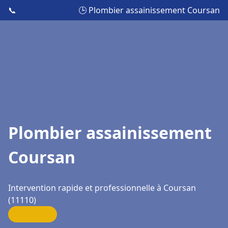
📞
🕒 Plombier assainissement Coursan
Plombier assainissement
Coursan
Intervention rapide et professionnelle à Coursan
(11110)