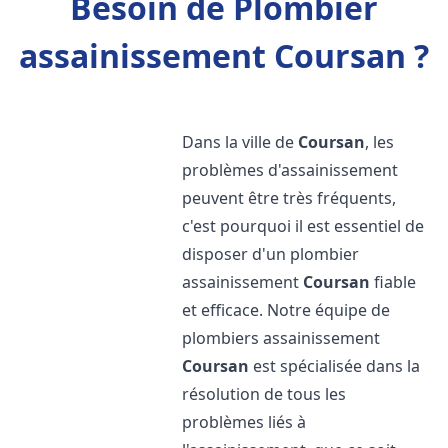
Besoin de Plombier
assainissement Coursan ?
Dans la ville de
Coursan
, les
problèmes d'assainissement
peuvent être très fréquents,
c'est pourquoi il est essentiel de
disposer d'un plombier
assainissement
Coursan
fiable
et efficace. Notre équipe de
plombiers assainissement
Coursan
est spécialisée dans la
résolution de tous les
problèmes liés à