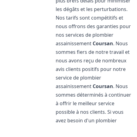
plus brefs délais pour minimiser
les dégâts et les perturbations.
Nos tarifs sont compétitifs et
nous offrons des garanties pour
nos services de plombier
assainissement
Coursan
. Nous
sommes fiers de notre travail et
nous avons reçu de nombreux
avis clients positifs pour notre
service de plombier
assainissement
Coursan
. Nous
sommes déterminés à continuer
à offrir le meilleur service
possible à nos clients. Si vous
avez besoin d'un plombier