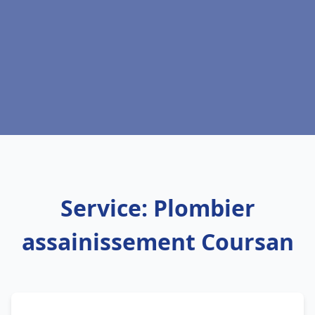
Service: Plombier
assainissement Coursan