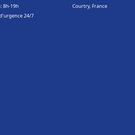
: 8h-19h
Courtry, France
 d'urgence 24/7