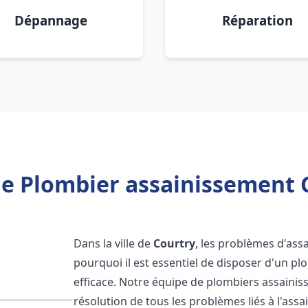
Dépannage
Réparation
e Plombier assainissement 
Dans la ville de
Courtry
, les problèmes d'ass
pourquoi il est essentiel de disposer d'un p
efficace. Notre équipe de plombiers assaini
résolution de tous les problèmes liés à l'assa