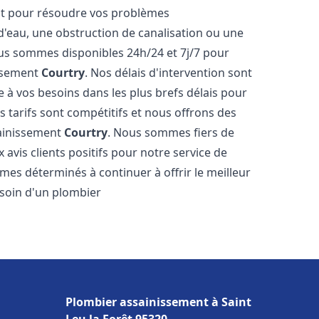
nt pour résoudre vos problèmes
 d'eau, une obstruction de canalisation ou une
us sommes disponibles 24h/24 et 7j/7 pour
issement
Courtry
. Nos délais d'intervention sont
 à vos besoins dans les plus brefs délais pour
s tarifs sont compétitifs et nous offrons des
sainissement
Courtry
. Nous sommes fiers de
avis clients positifs pour notre service de
es déterminés à continuer à offrir le meilleur
besoin d'un plombier
Plombier assainissement à Saint