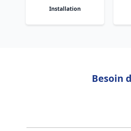
Installation
Besoin d