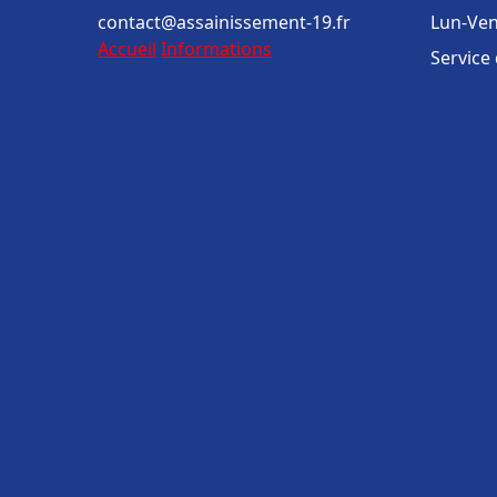
contact@assainissement-19.fr
Lun-Ven
Accueil
Informations
Service