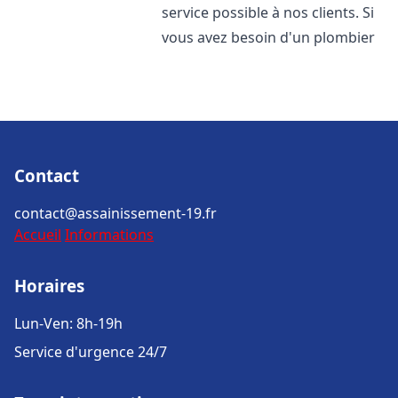
service possible à nos clients. Si
vous avez besoin d'un plombier
Contact
contact@assainissement-19.fr
Accueil
Informations
Horaires
Lun-Ven: 8h-19h
Service d'urgence 24/7