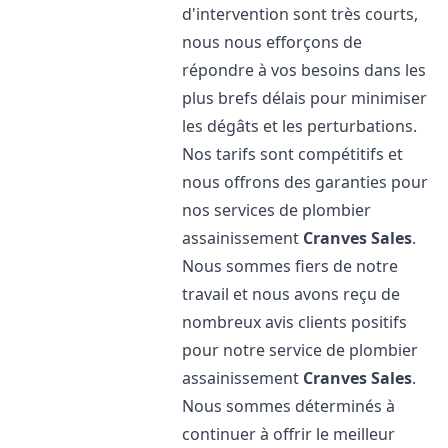
d'intervention sont très courts,
nous nous efforçons de
répondre à vos besoins dans les
plus brefs délais pour minimiser
les dégâts et les perturbations.
Nos tarifs sont compétitifs et
nous offrons des garanties pour
nos services de plombier
assainissement
Cranves Sales
.
Nous sommes fiers de notre
travail et nous avons reçu de
nombreux avis clients positifs
pour notre service de plombier
assainissement
Cranves Sales
.
Nous sommes déterminés à
continuer à offrir le meilleur