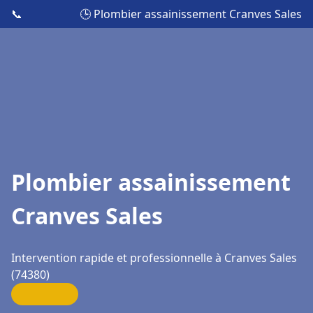
📞
🕒 Plombier assainissement Cranves Sales
Plombier assainissement
Cranves Sales
Intervention rapide et professionnelle à Cranves Sales
(74380)