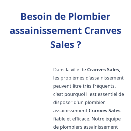
Besoin de Plombier
assainissement Cranves
Sales ?
Dans la ville de
Cranves Sales
,
les problèmes d'assainissement
peuvent être très fréquents,
c'est pourquoi il est essentiel de
disposer d'un plombier
assainissement
Cranves Sales
fiable et efficace. Notre équipe
de plombiers assainissement