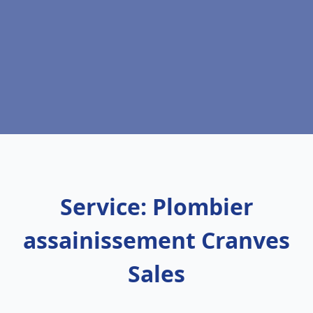
Service: Plombier
assainissement Cranves
Sales