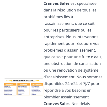
Cranves Sales
est spécialisée
dans la résolution de tous les
problèmes liés à
l'assainissement, que ce soit
pour les particuliers ou les
entreprises. Nous intervenons
rapidement pour résoudre vos
problèmes d'assainissement,
que ce soit pour une fuite d'eau,
une obstruction de canalisation
ou une rénovation de système
d'assainissement. Nous sommes
disponibles 24h/24 et 7j/7 pour
répondre à vos besoins en
plombier assainissement
Cranves Sales
. Nos délais