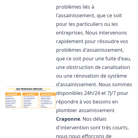
problèmes liés à
l'assainissement, que ce soit
pour les particuliers ou les
entreprises. Nous intervenons
rapidement pour résoudre vos
problèmes d'assainissement,
que ce soit pour une fuite d'eau,
une obstruction de canalisation
ou une rénovation de système
d'assainissement. Nous sommes
disponibles 24h/24 et 7j/7 pour
répondre à vos besoins en
plombier assainissement
Craponne
. Nos délais
d'intervention sont très courts,
nous nous efforçons de