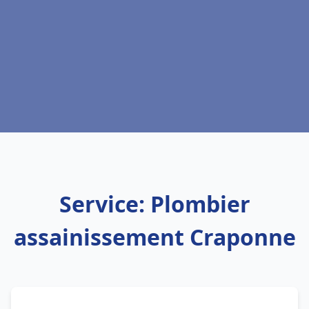
Service: Plombier
assainissement Craponne