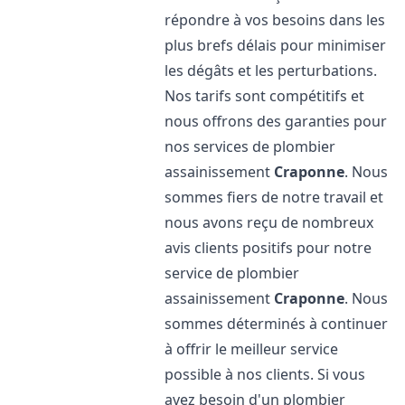
répondre à vos besoins dans les
plus brefs délais pour minimiser
les dégâts et les perturbations.
Nos tarifs sont compétitifs et
nous offrons des garanties pour
nos services de plombier
assainissement
Craponne
. Nous
sommes fiers de notre travail et
nous avons reçu de nombreux
avis clients positifs pour notre
service de plombier
assainissement
Craponne
. Nous
sommes déterminés à continuer
à offrir le meilleur service
possible à nos clients. Si vous
avez besoin d'un plombier