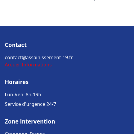
Contact
contact@assainissement-19.fr
Accueil
Informations
Horaires
Lun-Ven: 8h-19h
Service d'urgence 24/7
Zone intervention