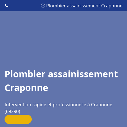
📞
🕒 Plombier assainissement Craponne
Plombier assainissement
Craponne
Intervention rapide et professionnelle à Craponne
(69290)