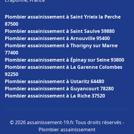
Craponne, France
Plombier assainissement à Saint Yrieix la Perche
87500
Plombier assainissement à Saint Saulve 59880
Plombier assainissement à Arnouville 95400
Plombier assainissement à Thorigny sur Marne
77400
Plombier assainissement à Épinay sur Seine 93800
Plombier assainissement à La Garenne Colombes
92250
Plombier assainissement à Ustaritz 64480
Plombier assainissement à Guyancourt 78280
Plombier assainissement à La Riche 37520
© 2026 assainissement-19.fr. Tous droits réservés -
Plombier assainissement