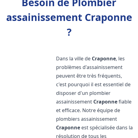
Besoin de Plombier
assainissement Craponne
?
Dans la ville de
Craponne
, les
problèmes d'assainissement
peuvent être très fréquents,
c'est pourquoi il est essentiel de
disposer d'un plombier
assainissement
Craponne
fiable
et efficace. Notre équipe de
plombiers assainissement
Craponne
est spécialisée dans la
résolution de tous les