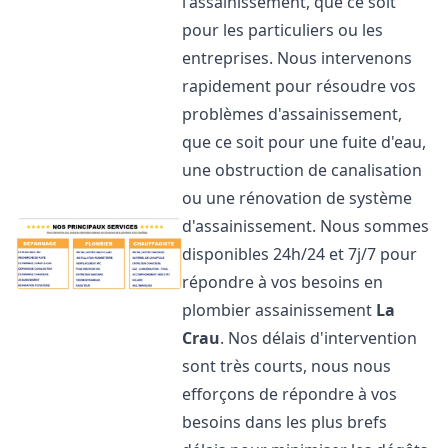
l'assainissement, que ce soit
pour les particuliers ou les
entreprises. Nous intervenons
rapidement pour résoudre vos
problèmes d'assainissement,
que ce soit pour une fuite d'eau,
une obstruction de canalisation
ou une rénovation de système
d'assainissement. Nous sommes
disponibles 24h/24 et 7j/7 pour
répondre à vos besoins en
plombier assainissement
La
Crau
. Nos délais d'intervention
sont très courts, nous nous
efforçons de répondre à vos
besoins dans les plus brefs