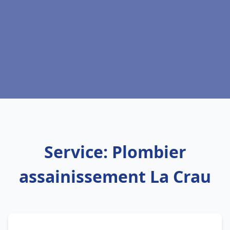
Service: Plombier
assainissement La Crau