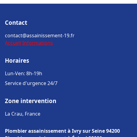
Contact
contact@assainissement-19.fr
Accueil
Informations
Horaires
Lun-Ven: 8h-19h
Service d'urgence 24/7
Zone intervention
La Crau, France
Plombier assainissement à Ivry sur Seine 94200