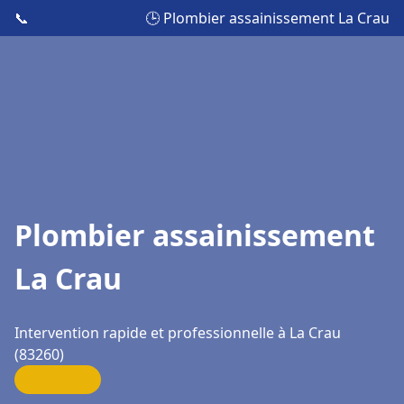
📞
🕒 Plombier assainissement La Crau
Plombier assainissement
La Crau
Intervention rapide et professionnelle à La Crau
(83260)