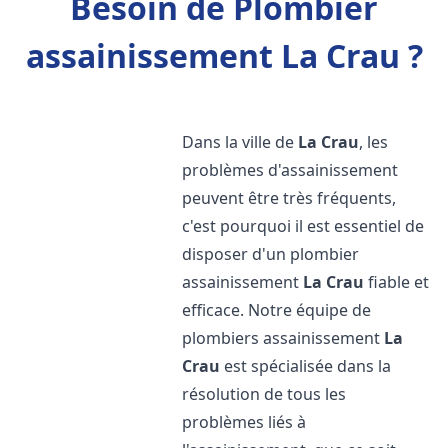
Besoin de Plombier
assainissement La Crau ?
Dans la ville de
La Crau
, les
problèmes d'assainissement
peuvent être très fréquents,
c'est pourquoi il est essentiel de
disposer d'un plombier
assainissement
La Crau
fiable et
efficace. Notre équipe de
plombiers assainissement
La
Crau
est spécialisée dans la
résolution de tous les
problèmes liés à