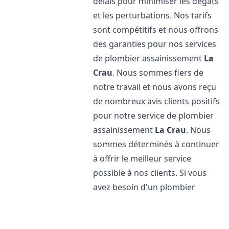
délais pour minimiser les dégâts
et les perturbations. Nos tarifs
sont compétitifs et nous offrons
des garanties pour nos services
de plombier assainissement
La
Crau
. Nous sommes fiers de
notre travail et nous avons reçu
de nombreux avis clients positifs
pour notre service de plombier
assainissement
La Crau
. Nous
sommes déterminés à continuer
à offrir le meilleur service
possible à nos clients. Si vous
avez besoin d'un plombier