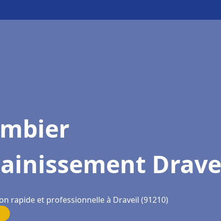
ombier
ainissement Drave
on rapide et professionnelle à Draveil (91210)