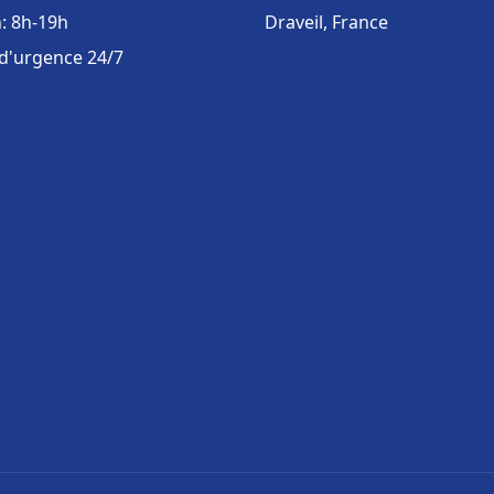
: 8h-19h
Draveil, France
 d'urgence 24/7