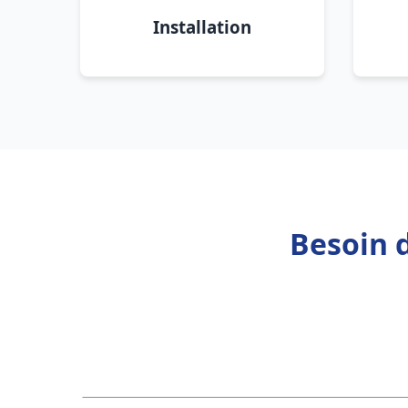
Installation
Besoin 