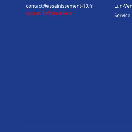
contact@assainissement-19.fr
Lun-Ven
Accueil
Informations
Service