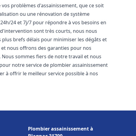
vos problèmes d'assainissement, que ce soit
nalisation ou une rénovation de système
24h/24 et 7j/7 pour répondre à vos besoins en
 d'intervention sont très courts, nous nous
 plus brefs délais pour minimiser les dégâts et
s et nous offrons des garanties pour nos
. Nous sommes fiers de notre travail et nous
 pour notre service de plombier assainissement
à offrir le meilleur service possible à nos
Plombier assainissement à