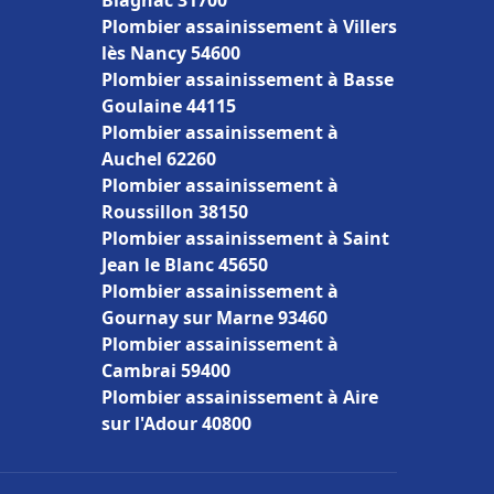
Blagnac 31700
Plombier assainissement à Villers
lès Nancy 54600
Plombier assainissement à Basse
Goulaine 44115
Plombier assainissement à
Auchel 62260
Plombier assainissement à
Roussillon 38150
Plombier assainissement à Saint
Jean le Blanc 45650
Plombier assainissement à
Gournay sur Marne 93460
Plombier assainissement à
Cambrai 59400
Plombier assainissement à Aire
sur l'Adour 40800