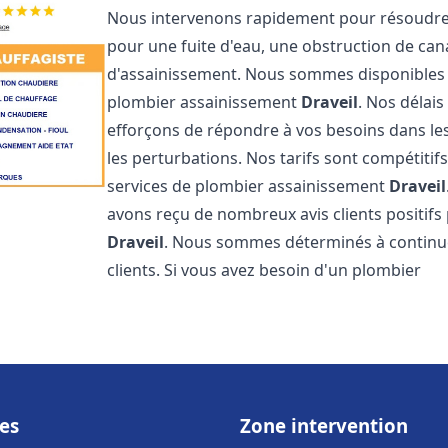
Nous intervenons rapidement pour résoudre 
pour une fuite d'eau, une obstruction de ca
d'assainissement. Nous sommes disponibles 
plombier assainissement
Draveil
. Nos délais
efforçons de répondre à vos besoins dans les
les perturbations. Nos tarifs sont compétitif
services de plombier assainissement
Draveil
avons reçu de nombreux avis clients positifs
Draveil
. Nous sommes déterminés à continuer 
clients. Si vous avez besoin d'un plombier
es
Zone intervention