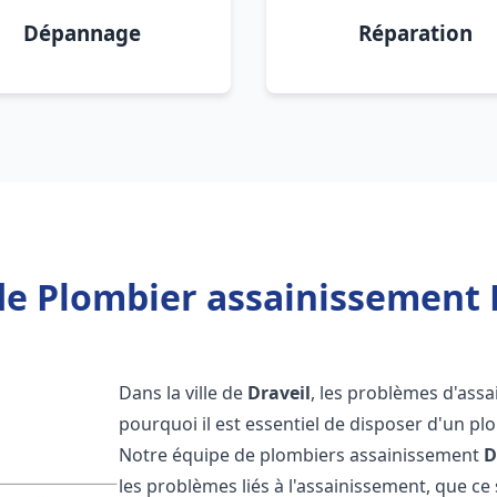
Dépannage
Réparation
de Plombier assainissement D
Dans la ville de
Draveil
, les problèmes d'assa
pourquoi il est essentiel de disposer d'un p
Notre équipe de plombiers assainissement
D
les problèmes liés à l'assainissement, que ce s