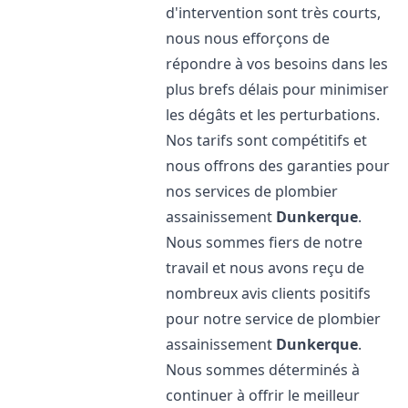
d'intervention sont très courts,
nous nous efforçons de
répondre à vos besoins dans les
plus brefs délais pour minimiser
les dégâts et les perturbations.
Nos tarifs sont compétitifs et
nous offrons des garanties pour
nos services de plombier
assainissement
Dunkerque
.
Nous sommes fiers de notre
travail et nous avons reçu de
nombreux avis clients positifs
pour notre service de plombier
assainissement
Dunkerque
.
Nous sommes déterminés à
continuer à offrir le meilleur