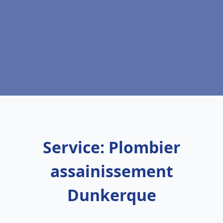
Service: Plombier
assainissement
Dunkerque