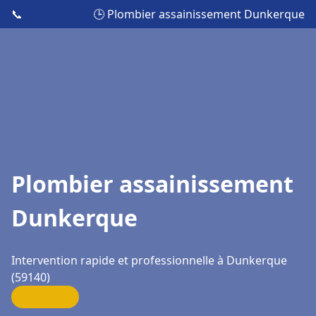
📞
🕒 Plombier assainissement Dunkerque
Plombier assainissement
Dunkerque
Intervention rapide et professionnelle à Dunkerque
(59140)