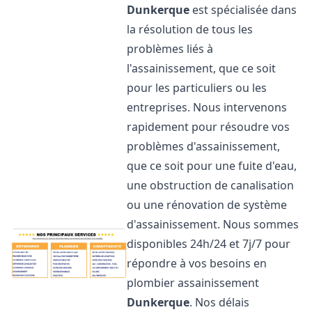
Dunkerque
est spécialisée dans
la résolution de tous les
problèmes liés à
l'assainissement, que ce soit
pour les particuliers ou les
entreprises. Nous intervenons
rapidement pour résoudre vos
problèmes d'assainissement,
que ce soit pour une fuite d'eau,
une obstruction de canalisation
ou une rénovation de système
d'assainissement. Nous sommes
disponibles 24h/24 et 7j/7 pour
répondre à vos besoins en
plombier assainissement
Dunkerque
. Nos délais