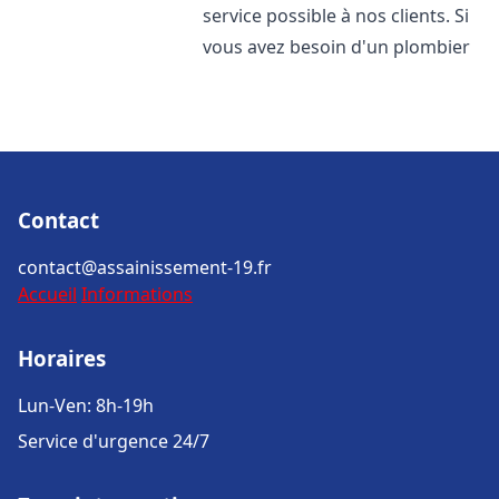
service possible à nos clients. Si
vous avez besoin d'un plombier
Contact
contact@assainissement-19.fr
Accueil
Informations
Horaires
Lun-Ven: 8h-19h
Service d'urgence 24/7