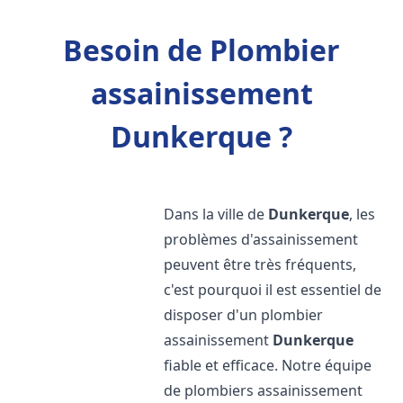
Besoin de Plombier
assainissement
Dunkerque ?
Dans la ville de
Dunkerque
, les
problèmes d'assainissement
peuvent être très fréquents,
c'est pourquoi il est essentiel de
disposer d'un plombier
assainissement
Dunkerque
fiable et efficace. Notre équipe
de plombiers assainissement