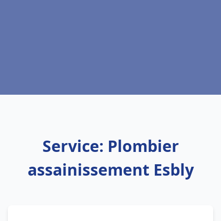
Service: Plombier
assainissement Esbly