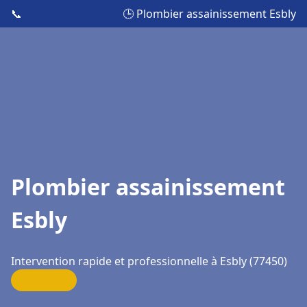
📞
🕒 Plombier assainissement Esbly
Plombier assainissement
Esbly
Intervention rapide et professionnelle à Esbly (77450)