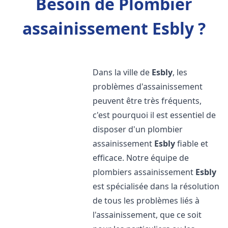
Besoin de Plombier
assainissement Esbly ?
Dans la ville de
Esbly
, les
problèmes d'assainissement
peuvent être très fréquents,
c'est pourquoi il est essentiel de
disposer d'un plombier
assainissement
Esbly
fiable et
efficace. Notre équipe de
plombiers assainissement
Esbly
est spécialisée dans la résolution
de tous les problèmes liés à
l'assainissement, que ce soit