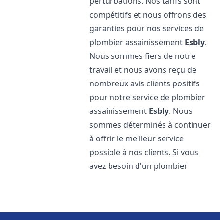
perturbations. Nos tarifs sont
compétitifs et nous offrons des
garanties pour nos services de
plombier assainissement
Esbly
.
Nous sommes fiers de notre
travail et nous avons reçu de
nombreux avis clients positifs
pour notre service de plombier
assainissement
Esbly
. Nous
sommes déterminés à continuer
à offrir le meilleur service
possible à nos clients. Si vous
avez besoin d'un plombier