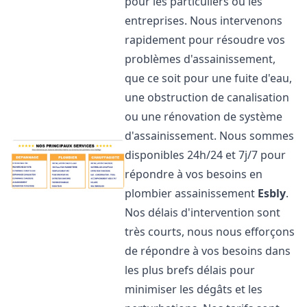
pour les particuliers ou les
entreprises. Nous intervenons
rapidement pour résoudre vos
problèmes d'assainissement,
que ce soit pour une fuite d'eau,
une obstruction de canalisation
ou une rénovation de système
d'assainissement. Nous sommes
disponibles 24h/24 et 7j/7 pour
répondre à vos besoins en
plombier assainissement
Esbly
.
Nos délais d'intervention sont
très courts, nous nous efforçons
de répondre à vos besoins dans
les plus brefs délais pour
minimiser les dégâts et les