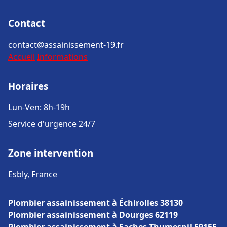
Contact
contact@assainissement-19.fr
Accueil
Informations
Horaires
Lun-Ven: 8h-19h
Service d'urgence 24/7
Zone intervention
Esbly, France
Plombier assainissement à Échirolles 38130
Plombier assainissement à Dourges 62119