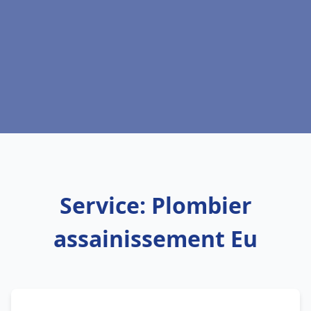
Service: Plombier
assainissement Eu