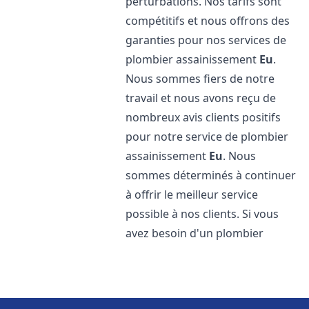
perturbations. Nos tarifs sont
compétitifs et nous offrons des
garanties pour nos services de
plombier assainissement
Eu
.
Nous sommes fiers de notre
travail et nous avons reçu de
nombreux avis clients positifs
pour notre service de plombier
assainissement
Eu
. Nous
sommes déterminés à continuer
à offrir le meilleur service
possible à nos clients. Si vous
avez besoin d'un plombier