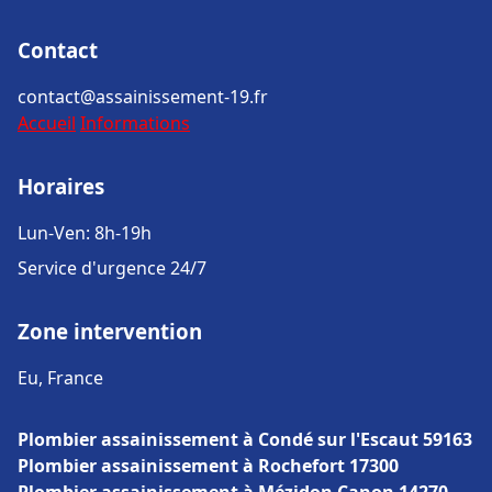
Contact
contact@assainissement-19.fr
Accueil
Informations
Horaires
Lun-Ven: 8h-19h
Service d'urgence 24/7
Zone intervention
Eu, France
Plombier assainissement à Condé sur l'Escaut 59163
Plombier assainissement à Rochefort 17300