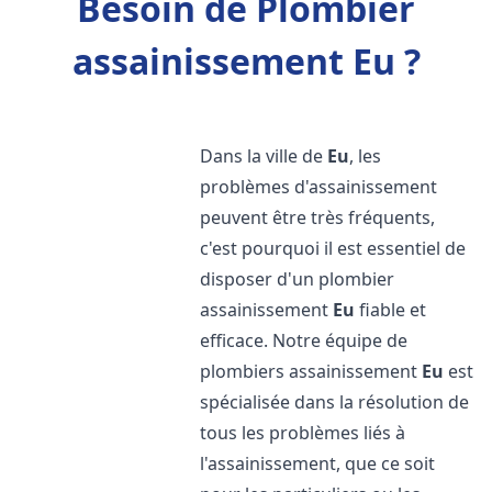
Besoin de Plombier
assainissement Eu ?
Dans la ville de
Eu
, les
problèmes d'assainissement
peuvent être très fréquents,
c'est pourquoi il est essentiel de
disposer d'un plombier
assainissement
Eu
fiable et
efficace. Notre équipe de
plombiers assainissement
Eu
est
spécialisée dans la résolution de
tous les problèmes liés à
l'assainissement, que ce soit