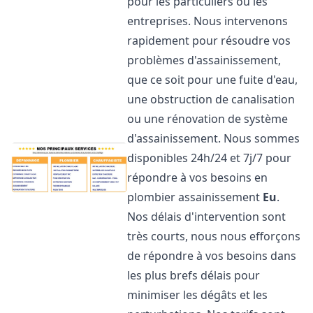
pour les particuliers ou les
entreprises. Nous intervenons
rapidement pour résoudre vos
problèmes d'assainissement,
que ce soit pour une fuite d'eau,
une obstruction de canalisation
ou une rénovation de système
d'assainissement. Nous sommes
disponibles 24h/24 et 7j/7 pour
répondre à vos besoins en
plombier assainissement
Eu
.
Nos délais d'intervention sont
très courts, nous nous efforçons
de répondre à vos besoins dans
les plus brefs délais pour
minimiser les dégâts et les