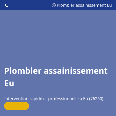
📞
🕒 Plombier assainissement Eu
Plombier assainissement
Eu
Intervention rapide et professionnelle à Eu (76260)