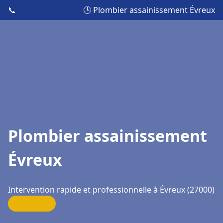
📞
🕒 Plombier assainissement Évreux
Plombier assainissement
Évreux
Intervention rapide et professionnelle à Évreux (27000)