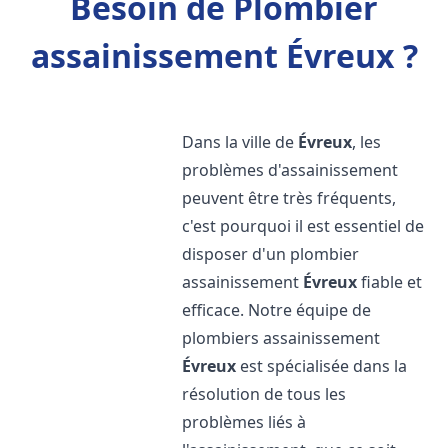
Besoin de Plombier
assainissement Évreux ?
Dans la ville de
Évreux
, les
problèmes d'assainissement
peuvent être très fréquents,
c'est pourquoi il est essentiel de
disposer d'un plombier
assainissement
Évreux
fiable et
efficace. Notre équipe de
plombiers assainissement
Évreux
est spécialisée dans la
résolution de tous les
problèmes liés à