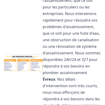
l'assainissement, que ce soit
pour les particuliers ou les
entreprises. Nous intervenons
rapidement pour résoudre vos
problèmes d'assainissement,
que ce soit pour une fuite d'eau,
une obstruction de canalisation
ou une rénovation de système
d'assainissement. Nous sommes
disponibles 24h/24 et 7j/7 pour
répondre à vos besoins en
plombier assainissement
Évreux
. Nos délais
d'intervention sont très courts,
nous nous efforçons de
répondre à vos besoins dans les