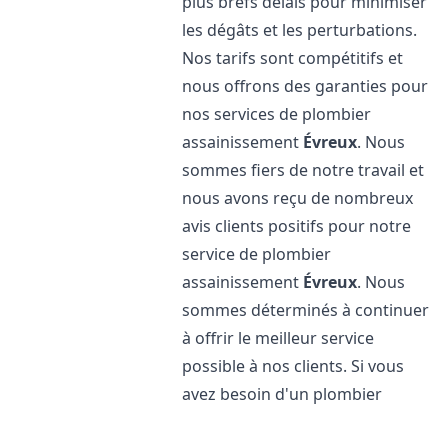
plus brefs délais pour minimiser
les dégâts et les perturbations.
Nos tarifs sont compétitifs et
nous offrons des garanties pour
nos services de plombier
assainissement
Évreux
. Nous
sommes fiers de notre travail et
nous avons reçu de nombreux
avis clients positifs pour notre
service de plombier
assainissement
Évreux
. Nous
sommes déterminés à continuer
à offrir le meilleur service
possible à nos clients. Si vous
avez besoin d'un plombier