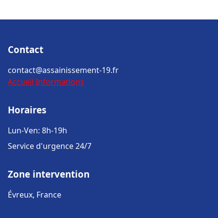
Contact
contact@assainissement-19.fr
Accueil
Informations
Horaires
Lun-Ven: 8h-19h
Service d'urgence 24/7
Zone intervention
Évreux, France