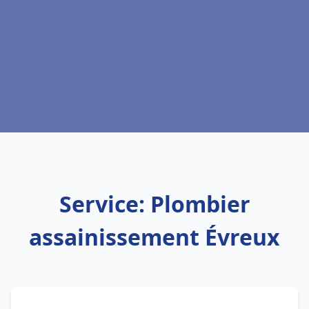
Service: Plombier
assainissement Évreux