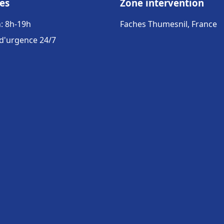
es
Zone intervention
: 8h-19h
Faches Thumesnil, France
 d'urgence 24/7