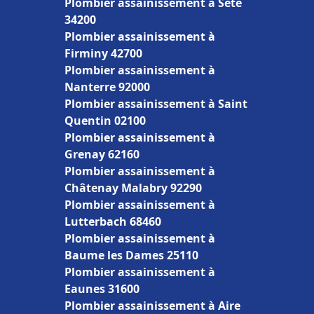
Plombier assainissement à Sète
34200
Plombier assainissement à
Firminy 42700
Plombier assainissement à
Nanterre 92000
Plombier assainissement à Saint
Quentin 02100
Plombier assainissement à
Grenay 62160
Plombier assainissement à
Châtenay Malabry 92290
Plombier assainissement à
Lutterbach 68460
Plombier assainissement à
Baume les Dames 25110
Plombier assainissement à
Eaunes 31600
Plombier assainissement à Aire