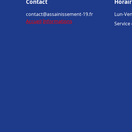
Contact
Horair
contact@assainissement-19.fr
Lun-Ven
Accueil
Informations
Service