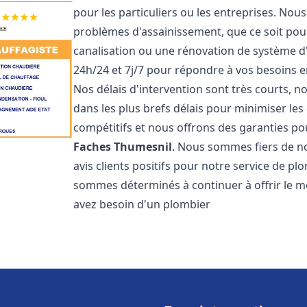
pour les particuliers ou les entreprises. No
problèmes d'assainissement, que ce soit pour
canalisation ou une rénovation de système 
24h/24 et 7j/7 pour répondre à vos besoins
Nos délais d'intervention sont très courts, 
dans les plus brefs délais pour minimiser les 
compétitifs et nous offrons des garanties p
Faches Thumesnil
. Nous sommes fiers de n
avis clients positifs pour notre service de p
sommes déterminés à continuer à offrir le mei
avez besoin d'un plombier