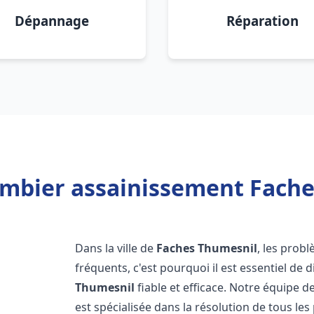
Dépannage
Réparation
ombier assainissement Fache
Dans la ville de
Faches Thumesnil
, les prob
fréquents, c'est pourquoi il est essentiel d
Thumesnil
fiable et efficace. Notre équipe 
est spécialisée dans la résolution de tous les