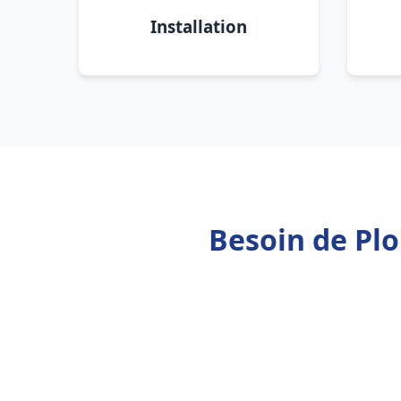
Installation
Besoin de Pl