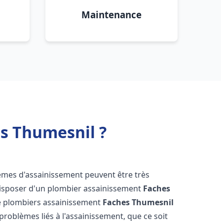
Maintenance
s Thumesnil ?
lèmes d'assainissement peuvent être très
e disposer d'un plombier assainissement
Faches
de plombiers assainissement
Faches Thumesnil
 problèmes liés à l'assainissement, que ce soit