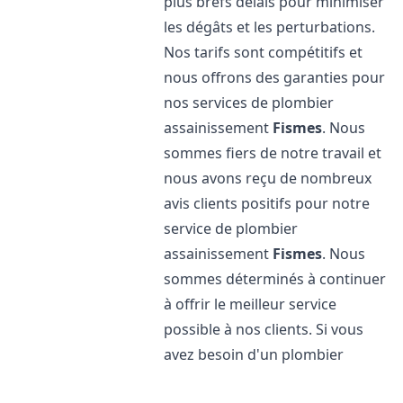
plus brefs délais pour minimiser
les dégâts et les perturbations.
Nos tarifs sont compétitifs et
nous offrons des garanties pour
nos services de plombier
assainissement
Fismes
. Nous
sommes fiers de notre travail et
nous avons reçu de nombreux
avis clients positifs pour notre
service de plombier
assainissement
Fismes
. Nous
sommes déterminés à continuer
à offrir le meilleur service
possible à nos clients. Si vous
avez besoin d'un plombier