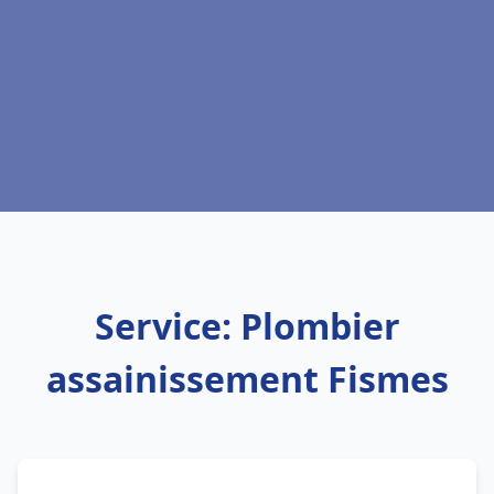
Service: Plombier
assainissement Fismes