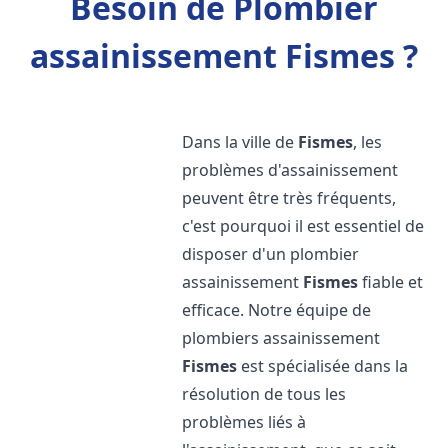
Besoin de Plombier
assainissement Fismes ?
Dans la ville de
Fismes
, les
problèmes d'assainissement
peuvent être très fréquents,
c'est pourquoi il est essentiel de
disposer d'un plombier
assainissement
Fismes
fiable et
efficace. Notre équipe de
plombiers assainissement
Fismes
est spécialisée dans la
résolution de tous les
problèmes liés à