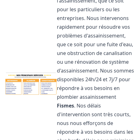
l'assainissement, que ce soit
pour les particuliers ou les
entreprises. Nous intervenons
rapidement pour résoudre vos
problèmes d'assainissement,
que ce soit pour une fuite d'eau,
une obstruction de canalisation
ou une rénovation de système
d'assainissement. Nous sommes
disponibles 24h/24 et 7j/7 pour
répondre à vos besoins en
plombier assainissement
Fismes
. Nos délais
d'intervention sont très courts,
nous nous efforçons de
répondre à vos besoins dans les