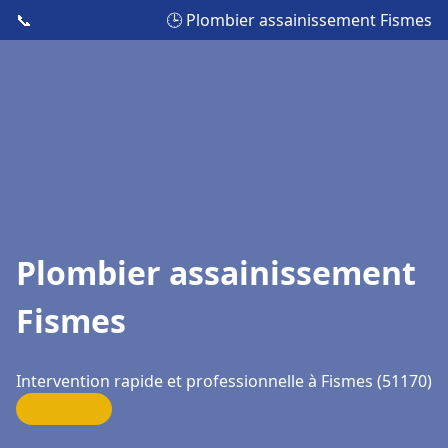
📞
🕒 Plombier assainissement Fismes
Plombier assainissement
Fismes
Intervention rapide et professionnelle à Fismes (51170)