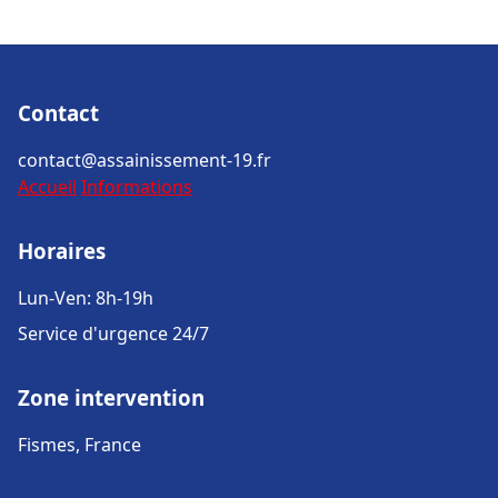
Contact
contact@assainissement-19.fr
Accueil
Informations
Horaires
Lun-Ven: 8h-19h
Service d'urgence 24/7
Zone intervention
Fismes, France