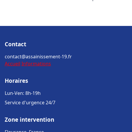
Contact
contact@assainissement-19.fr
Accueil
Informations
Horaires
Lun-Ven: 8h-19h
Service d'urgence 24/7
Zone intervention