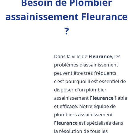
Besoin de Plombier
assainissement Fleurance
?
Dans la ville de
Fleurance
, les
problèmes d'assainissement
peuvent être très fréquents,
c'est pourquoi il est essentiel de
disposer d'un plombier
assainissement
Fleurance
fiable
et efficace. Notre équipe de
plombiers assainissement
Fleurance
est spécialisée dans
la résolution de tous les