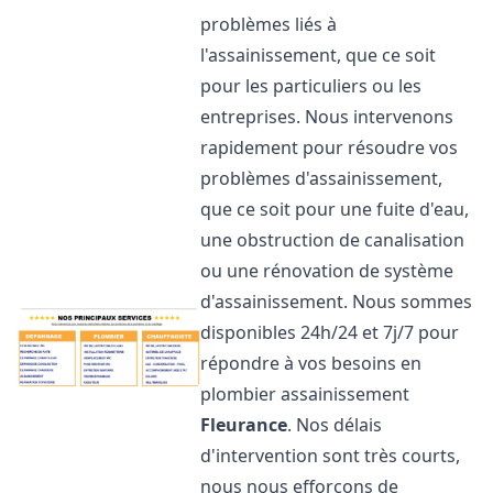
problèmes liés à
l'assainissement, que ce soit
pour les particuliers ou les
entreprises. Nous intervenons
rapidement pour résoudre vos
problèmes d'assainissement,
que ce soit pour une fuite d'eau,
une obstruction de canalisation
ou une rénovation de système
d'assainissement. Nous sommes
disponibles 24h/24 et 7j/7 pour
répondre à vos besoins en
plombier assainissement
Fleurance
. Nos délais
d'intervention sont très courts,
nous nous efforçons de