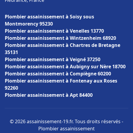
Fleurance, France
Plombier assainissement à Soisy sous
Montmorency 95230
Plombier assainissement à Venelles 13770
Plombier assainissement à Wintzenheim 68920
Plombier assainissement à Chartres de Bretagne
35131
Plombier assainissement à Veigné 37250
Plombier assainissement à Aubigny sur Nère 18700
Plombier assainissement à Compiègne 60200
Plombier assainissement à Fontenay aux Roses
92260
Plombier assainissement à Apt 84400
© 2026 assainissement-19.fr. Tous droits réservés -
Plombier assainissement