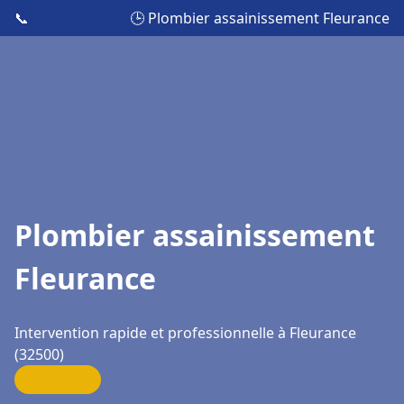
📞
🕒 Plombier assainissement Fleurance
Plombier assainissement
Fleurance
Intervention rapide et professionnelle à Fleurance
(32500)