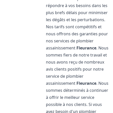
répondre à vos besoins dans les
plus brefs délais pour minimiser
les dégâts et les perturbations.
Nos tarifs sont compétitifs et
nous offrons des garanties pour
nos services de plombier
assainissement
Fleurance
. Nous
sommes fiers de notre travail et
nous avons reçu de nombreux
avis clients positifs pour notre
service de plombier
assainissement
Fleurance
. Nous
sommes déterminés à continuer
à offrir le meilleur service
possible à nos clients. Si vous
avez besoin d'un plombier