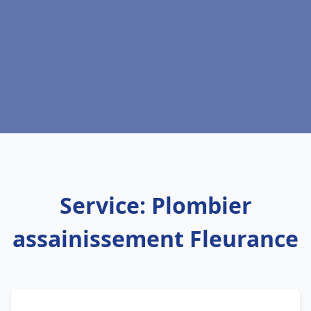
Service: Plombier
assainissement Fleurance