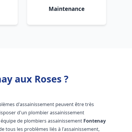
Maintenance
ay aux Roses ?
oblèmes d'assainissement peuvent être très
 disposer d'un plombier assainissement
re équipe de plombiers assainissement
Fontenay
de tous les problèmes liés à l'assainissement,