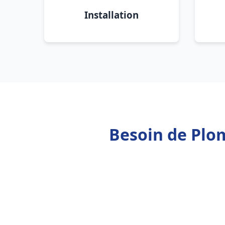
Installation
Besoin de Plo