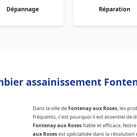
Dépannage
Réparation
mbier assainissement Fonten
Dans la ville de
Fontenay aux Roses
, les pr
fréquents, c'est pourquoi il est essentiel de
Fontenay aux Roses
fiable et efficace. Not
aux Roses
est spécialisée dans la résolution 