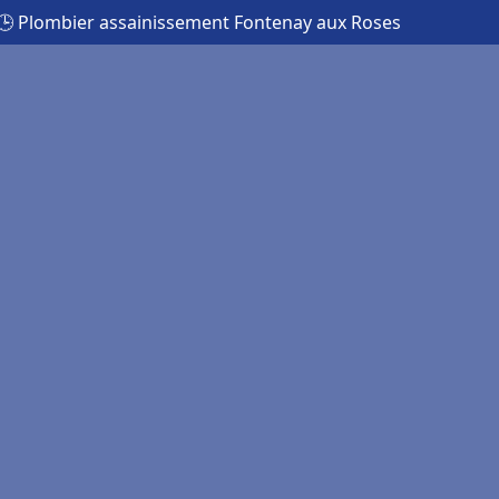
🕒 Plombier assainissement Fontenay aux Roses