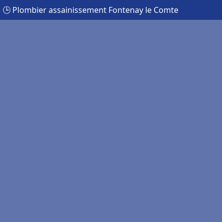
🕒 Plombier assainissement Fontenay le Comte