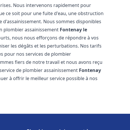
reprises. Nous intervenons rapidement pour
e ce soit pour une fuite d'eau, une obstruction
me d'assainissement. Nous sommes disponibles
 en plombier assainissement
Fontenay le
courts, nous nous efforçons de répondre à vos
iser les dégâts et les perturbations. Nos tarifs
es pour nos services de plombier
mmes fiers de notre travail et nous avons reçu
e service de plombier assainissement
Fontenay
r à offrir le meilleur service possible à nos