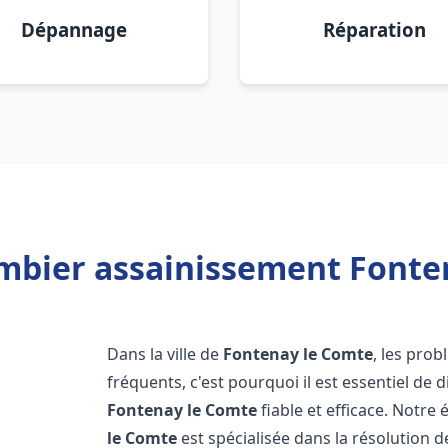
Dépannage
Réparation
mbier assainissement Fonte
Dans la ville de
Fontenay le Comte
, les pro
fréquents, c'est pourquoi il est essentiel de
Fontenay le Comte
fiable et efficace. Notr
le Comte
est spécialisée dans la résolution d