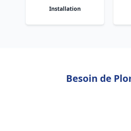
Installation
Besoin de Plo