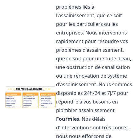
problèmes liés à
l'assainissement, que ce soit
pour les particuliers ou les
entreprises. Nous intervenons
rapidement pour résoudre vos
problèmes d'assainissement,
que ce soit pour une fuite d'eau,
une obstruction de canalisation
ou une rénovation de système
d'assainissement. Nous sommes
disponibles 24h/24 et 7j/7 pour
répondre à vos besoins en
plombier assainissement
Fourmies
. Nos délais
d'intervention sont très courts,
nous nous efforçons de