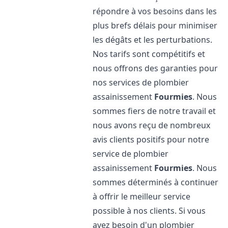
répondre à vos besoins dans les
plus brefs délais pour minimiser
les dégâts et les perturbations.
Nos tarifs sont compétitifs et
nous offrons des garanties pour
nos services de plombier
assainissement
Fourmies
. Nous
sommes fiers de notre travail et
nous avons reçu de nombreux
avis clients positifs pour notre
service de plombier
assainissement
Fourmies
. Nous
sommes déterminés à continuer
à offrir le meilleur service
possible à nos clients. Si vous
avez besoin d'un plombier