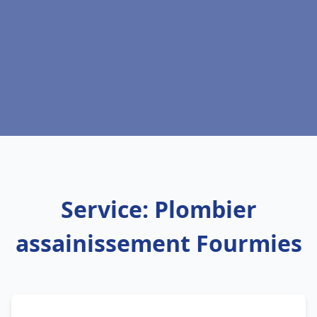
Service: Plombier
assainissement Fourmies