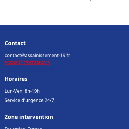
Contact
contact@assainissement-19.fr
Accueil
Informations
Horaires
Lun-Ven: 8h-19h
Service d'urgence 24/7
Zone intervention