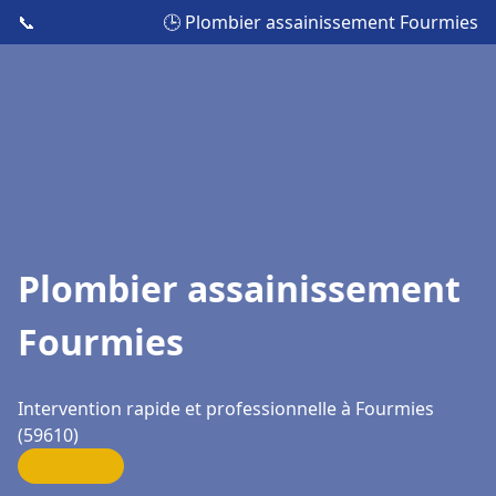
📞
🕒 Plombier assainissement Fourmies
Plombier assainissement
Fourmies
Intervention rapide et professionnelle à Fourmies
(59610)