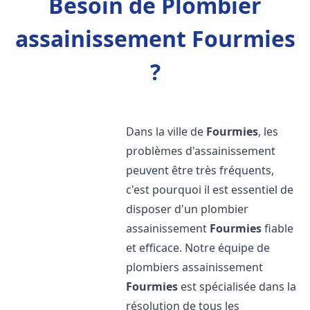
Besoin de Plombier
assainissement Fourmies
?
Dans la ville de
Fourmies
, les
problèmes d'assainissement
peuvent être très fréquents,
c'est pourquoi il est essentiel de
disposer d'un plombier
assainissement
Fourmies
fiable
et efficace. Notre équipe de
plombiers assainissement
Fourmies
est spécialisée dans la
résolution de tous les