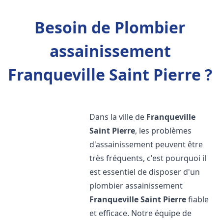
Besoin de Plombier
assainissement
Franqueville Saint Pierre ?
Dans la ville de
Franqueville
Saint Pierre
, les problèmes
d'assainissement peuvent être
très fréquents, c'est pourquoi il
est essentiel de disposer d'un
plombier assainissement
Franqueville Saint Pierre
fiable
et efficace. Notre équipe de