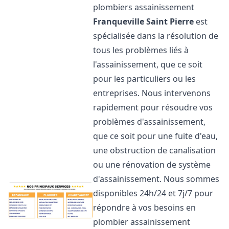
plombiers assainissement
Franqueville Saint Pierre
est
spécialisée dans la résolution de
tous les problèmes liés à
l'assainissement, que ce soit
pour les particuliers ou les
entreprises. Nous intervenons
rapidement pour résoudre vos
problèmes d'assainissement,
que ce soit pour une fuite d'eau,
une obstruction de canalisation
ou une rénovation de système
d'assainissement. Nous sommes
disponibles 24h/24 et 7j/7 pour
répondre à vos besoins en
plombier assainissement