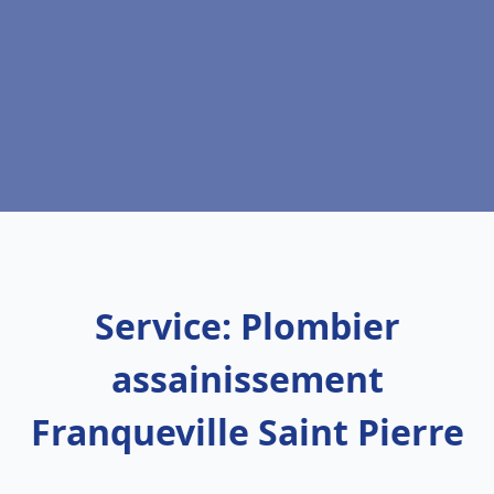
Service: Plombier
assainissement
Franqueville Saint Pierre