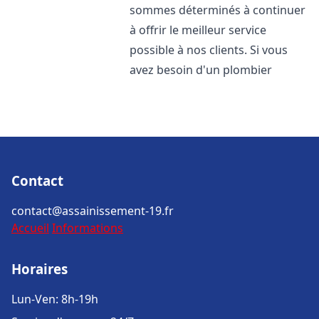
sommes déterminés à continuer
à offrir le meilleur service
possible à nos clients. Si vous
avez besoin d'un plombier
Contact
contact@assainissement-19.fr
Accueil
Informations
Horaires
Lun-Ven: 8h-19h