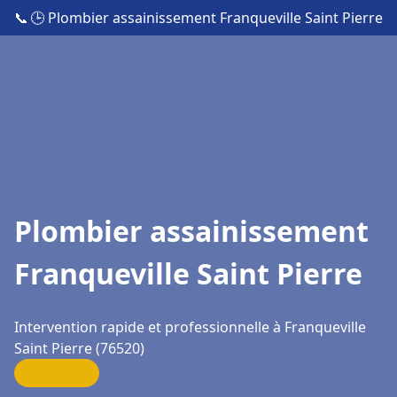
📞
🕒 Plombier assainissement Franqueville Saint Pierre
Plombier assainissement
Franqueville Saint Pierre
Intervention rapide et professionnelle à Franqueville
Saint Pierre (76520)