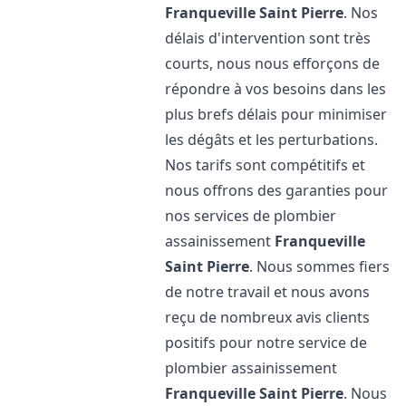
Franqueville Saint Pierre
. Nos
délais d'intervention sont très
courts, nous nous efforçons de
répondre à vos besoins dans les
plus brefs délais pour minimiser
les dégâts et les perturbations.
Nos tarifs sont compétitifs et
nous offrons des garanties pour
nos services de plombier
assainissement
Franqueville
Saint Pierre
. Nous sommes fiers
de notre travail et nous avons
reçu de nombreux avis clients
positifs pour notre service de
plombier assainissement
Franqueville Saint Pierre
. Nous