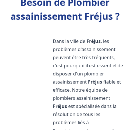
Besoin de Plombier
assainissement Fréjus ?
Dans la ville de
Fréjus
, les
problèmes d'assainissement
peuvent être très fréquents,
c'est pourquoi il est essentiel de
disposer d'un plombier
assainissement
Fréjus
fiable et
efficace. Notre équipe de
plombiers assainissement
Fréjus
est spécialisée dans la
résolution de tous les
problèmes liés à