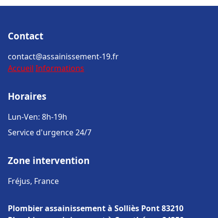
Contact
contact@assainissement-19.fr
Accueil
Informations
Horaires
Lun-Ven: 8h-19h
Service d'urgence 24/7
Zone intervention
Fréjus, France
Plombier assainissement à Solliès Pont 83210