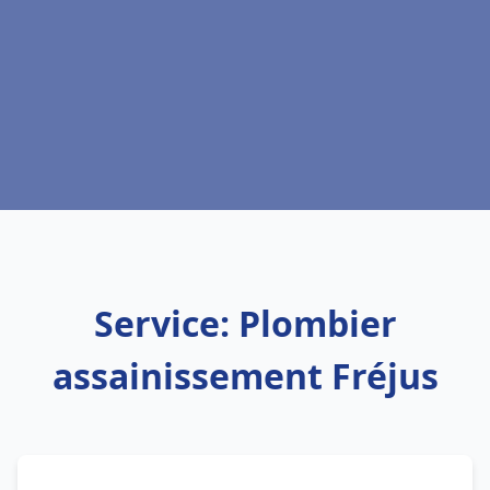
Service: Plombier
assainissement Fréjus