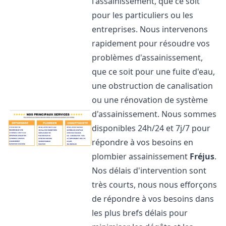
l'assainissement, que ce soit
pour les particuliers ou les
entreprises. Nous intervenons
rapidement pour résoudre vos
problèmes d'assainissement,
que ce soit pour une fuite d'eau,
une obstruction de canalisation
ou une rénovation de système
d'assainissement. Nous sommes
disponibles 24h/24 et 7j/7 pour
répondre à vos besoins en
plombier assainissement
Fréjus
.
Nos délais d'intervention sont
très courts, nous nous efforçons
de répondre à vos besoins dans
les plus brefs délais pour