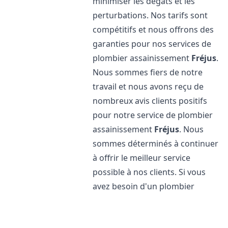
minimiser les dégâts et les
perturbations. Nos tarifs sont
compétitifs et nous offrons des
garanties pour nos services de
plombier assainissement
Fréjus
.
Nous sommes fiers de notre
travail et nous avons reçu de
nombreux avis clients positifs
pour notre service de plombier
assainissement
Fréjus
. Nous
sommes déterminés à continuer
à offrir le meilleur service
possible à nos clients. Si vous
avez besoin d'un plombier