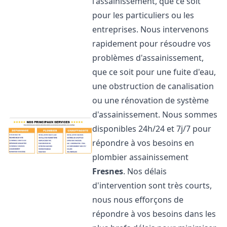
l'assainissement, que ce soit
pour les particuliers ou les
entreprises. Nous intervenons
rapidement pour résoudre vos
problèmes d'assainissement,
que ce soit pour une fuite d'eau,
une obstruction de canalisation
ou une rénovation de système
d'assainissement. Nous sommes
disponibles 24h/24 et 7j/7 pour
répondre à vos besoins en
plombier assainissement
Fresnes
. Nos délais
d'intervention sont très courts,
nous nous efforçons de
répondre à vos besoins dans les