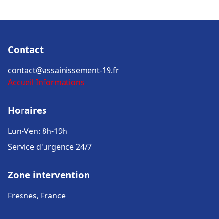
Contact
contact@assainissement-19.fr
Accueil
Informations
Horaires
Lun-Ven: 8h-19h
Service d'urgence 24/7
Zone intervention
Fresnes, France