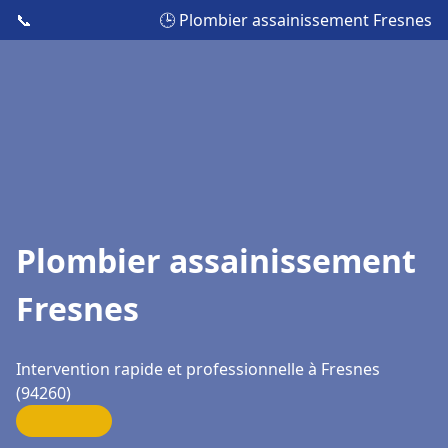
📞
🕒 Plombier assainissement Fresnes
Plombier assainissement
Fresnes
Intervention rapide et professionnelle à Fresnes
(94260)