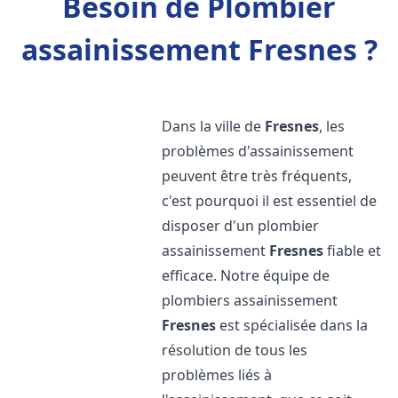
Besoin de Plombier
assainissement Fresnes ?
Dans la ville de
Fresnes
, les
problèmes d'assainissement
peuvent être très fréquents,
c'est pourquoi il est essentiel de
disposer d'un plombier
assainissement
Fresnes
fiable et
efficace. Notre équipe de
plombiers assainissement
Fresnes
est spécialisée dans la
résolution de tous les
problèmes liés à