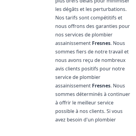
plus brefs délais pour minimiser
les dégâts et les perturbations.
Nos tarifs sont compétitifs et
nous offrons des garanties pour
nos services de plombier
assainissement
Fresnes
. Nous
sommes fiers de notre travail et
nous avons reçu de nombreux
avis clients positifs pour notre
service de plombier
assainissement
Fresnes
. Nous
sommes déterminés à continuer
à offrir le meilleur service
possible à nos clients. Si vous
avez besoin d'un plombier