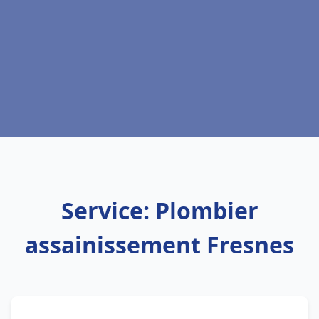
Service: Plombier
assainissement Fresnes