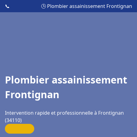
📞
🕒 Plombier assainissement Frontignan
Plombier assainissement
Frontignan
Intervention rapide et professionnelle à Frontignan
(34110)