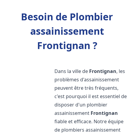
Besoin de Plombier
assainissement
Frontignan ?
Dans la ville de
Frontignan
, les
problèmes d'assainissement
peuvent être très fréquents,
c'est pourquoi il est essentiel de
disposer d'un plombier
assainissement
Frontignan
fiable et efficace. Notre équipe
de plombiers assainissement