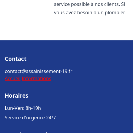
service possible à nos clients. Si
vous avez besoin d'un plombier
Contact
contact@assainissement-19.fr
Accueil
Informations
Horaires
Lun-Ven: 8h-19h
Service d'urgence 24/7