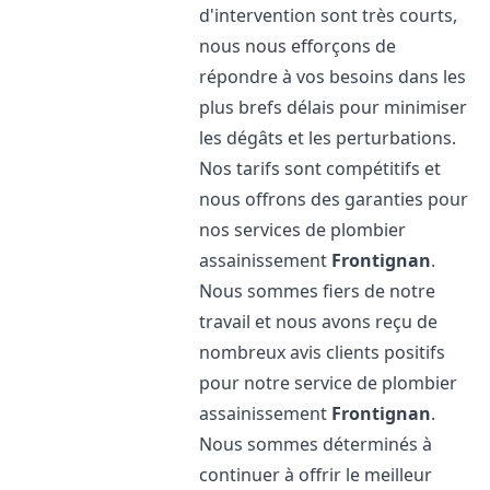
d'intervention sont très courts,
nous nous efforçons de
répondre à vos besoins dans les
plus brefs délais pour minimiser
les dégâts et les perturbations.
Nos tarifs sont compétitifs et
nous offrons des garanties pour
nos services de plombier
assainissement
Frontignan
.
Nous sommes fiers de notre
travail et nous avons reçu de
nombreux avis clients positifs
pour notre service de plombier
assainissement
Frontignan
.
Nous sommes déterminés à
continuer à offrir le meilleur