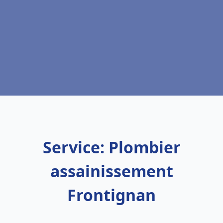
Service: Plombier
assainissement
Frontignan