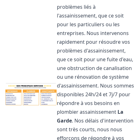
problèmes liés à
l'assainissement, que ce soit
pour les particuliers ou les
entreprises. Nous intervenons
rapidement pour résoudre vos
problèmes d'assainissement,
que ce soit pour une fuite d'eau,
une obstruction de canalisation
ou une rénovation de système
d'assainissement. Nous sommes
disponibles 24h/24 et 7j/7 pour
répondre à vos besoins en
plombier assainissement
La
Garde
. Nos délais d'intervention
sont très courts, nous nous
efforçons de répondre à vos