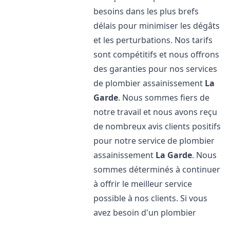
besoins dans les plus brefs
délais pour minimiser les dégâts
et les perturbations. Nos tarifs
sont compétitifs et nous offrons
des garanties pour nos services
de plombier assainissement
La
Garde
. Nous sommes fiers de
notre travail et nous avons reçu
de nombreux avis clients positifs
pour notre service de plombier
assainissement
La Garde
. Nous
sommes déterminés à continuer
à offrir le meilleur service
possible à nos clients. Si vous
avez besoin d'un plombier