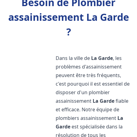
Besoin de Plombier
assainissement La Garde
?
Dans la ville de
La Garde
, les
problèmes d'assainissement
peuvent être très fréquents,
c'est pourquoi il est essentiel de
disposer d'un plombier
assainissement
La Garde
fiable
et efficace. Notre équipe de
plombiers assainissement
La
Garde
est spécialisée dans la
résolution de tous les