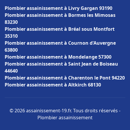
Plombier assainissement à Livry Gargan 93190
Plombier assainissement à Bormes les Mimosas
83230
Plombier assainissement à Bréal sous Montfort
35310
Plombier assainissement à Cournon d'Auvergne
63800
Plombier assainissement à Mondelange 57300
Plombier assainissement à Saint Jean de Boiseau
44640
Plombier assainissement à Charenton le Pont 94220
Plombier assainissement à Altkirch 68130
© 2026 assainissement-19.fr. Tous droits réservés -
Plombier assainissement