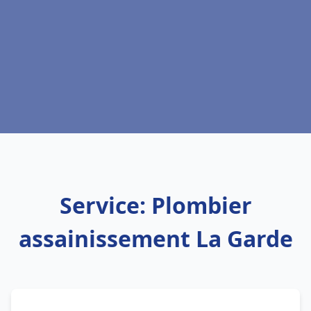
Service: Plombier
assainissement La Garde