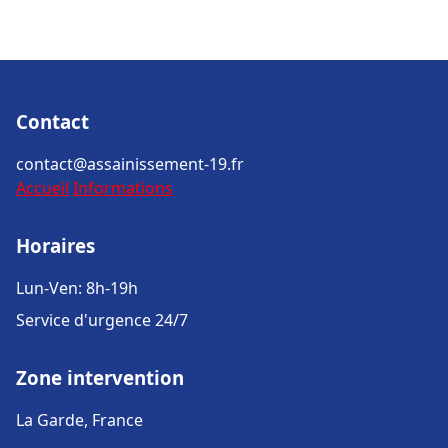
Contact
contact@assainissement-19.fr
Accueil
Informations
Horaires
Lun-Ven: 8h-19h
Service d'urgence 24/7
Zone intervention
La Garde, France