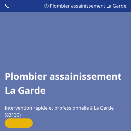
📞
🕒 Plombier assainissement La Garde
Plombier assainissement
La Garde
Intervention rapide et professionnelle à La Garde
(83130)