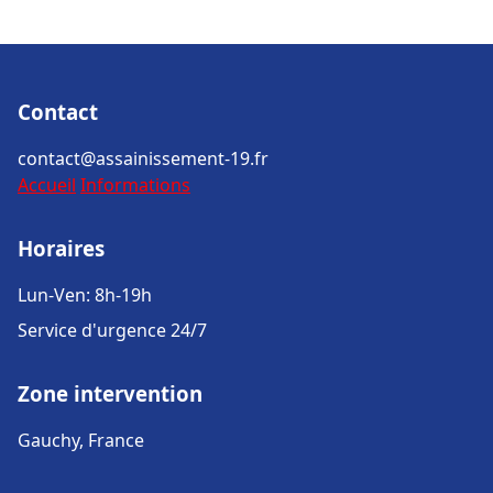
Contact
contact@assainissement-19.fr
Accueil
Informations
Horaires
Lun-Ven: 8h-19h
Service d'urgence 24/7
Zone intervention
Gauchy, France