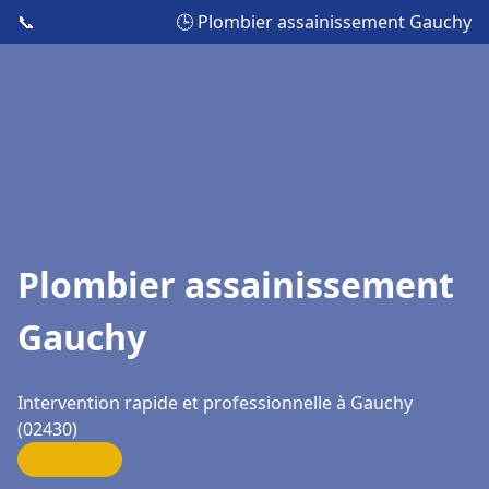
📞
🕒 Plombier assainissement Gauchy
Plombier assainissement
Gauchy
Intervention rapide et professionnelle à Gauchy
(02430)