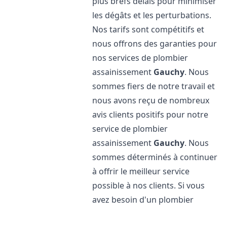
plus brefs délais pour minimiser
les dégâts et les perturbations.
Nos tarifs sont compétitifs et
nous offrons des garanties pour
nos services de plombier
assainissement
Gauchy
. Nous
sommes fiers de notre travail et
nous avons reçu de nombreux
avis clients positifs pour notre
service de plombier
assainissement
Gauchy
. Nous
sommes déterminés à continuer
à offrir le meilleur service
possible à nos clients. Si vous
avez besoin d'un plombier