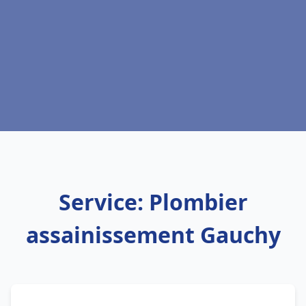
Service: Plombier
assainissement Gauchy