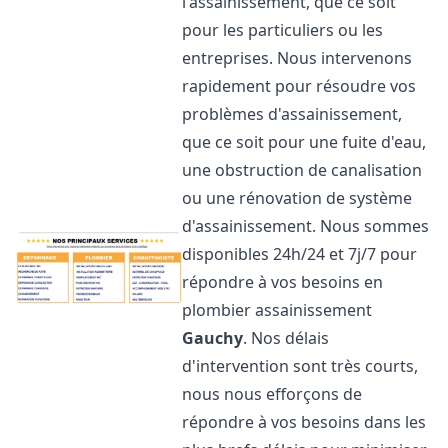
l'assainissement, que ce soit
pour les particuliers ou les
entreprises. Nous intervenons
rapidement pour résoudre vos
problèmes d'assainissement,
que ce soit pour une fuite d'eau,
une obstruction de canalisation
ou une rénovation de système
d'assainissement. Nous sommes
disponibles 24h/24 et 7j/7 pour
répondre à vos besoins en
plombier assainissement
Gauchy
. Nos délais
d'intervention sont très courts,
nous nous efforçons de
répondre à vos besoins dans les