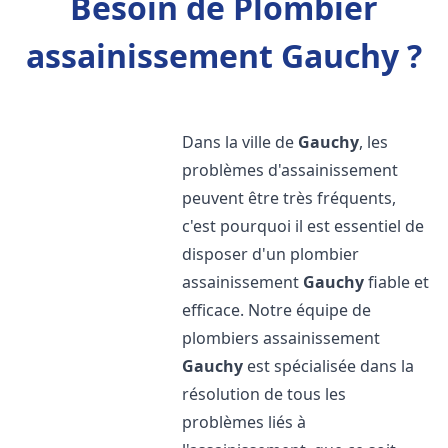
Besoin de Plombier
assainissement Gauchy ?
Dans la ville de
Gauchy
, les
problèmes d'assainissement
peuvent être très fréquents,
c'est pourquoi il est essentiel de
disposer d'un plombier
assainissement
Gauchy
fiable et
efficace. Notre équipe de
plombiers assainissement
Gauchy
est spécialisée dans la
résolution de tous les
problèmes liés à