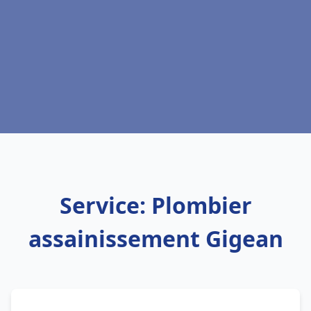
Service: Plombier
assainissement Gigean