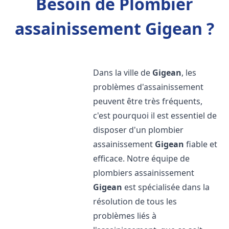
Besoin de Plombier
assainissement Gigean ?
Dans la ville de
Gigean
, les
problèmes d'assainissement
peuvent être très fréquents,
c'est pourquoi il est essentiel de
disposer d'un plombier
assainissement
Gigean
fiable et
efficace. Notre équipe de
plombiers assainissement
Gigean
est spécialisée dans la
résolution de tous les
problèmes liés à