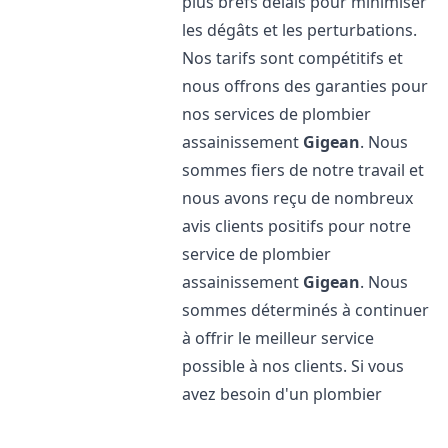
plus brefs délais pour minimiser
les dégâts et les perturbations.
Nos tarifs sont compétitifs et
nous offrons des garanties pour
nos services de plombier
assainissement
Gigean
. Nous
sommes fiers de notre travail et
nous avons reçu de nombreux
avis clients positifs pour notre
service de plombier
assainissement
Gigean
. Nous
sommes déterminés à continuer
à offrir le meilleur service
possible à nos clients. Si vous
avez besoin d'un plombier