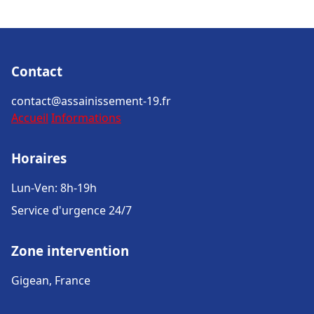
Contact
contact@assainissement-19.fr
Accueil
Informations
Horaires
Lun-Ven: 8h-19h
Service d'urgence 24/7
Zone intervention
Gigean, France