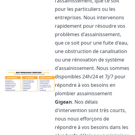
l'assainissement, que ce soit
pour les particuliers ou les
entreprises. Nous intervenons
rapidement pour résoudre vos
problèmes d'assainissement,
que ce soit pour une fuite d'eau,
une obstruction de canalisation
ou une rénovation de système
d'assainissement. Nous sommes
disponibles 24h/24 et 7j/7 pour
répondre à vos besoins en
plombier assainissement
Gigean
. Nos délais
d'intervention sont très courts,
nous nous efforçons de
répondre à vos besoins dans les