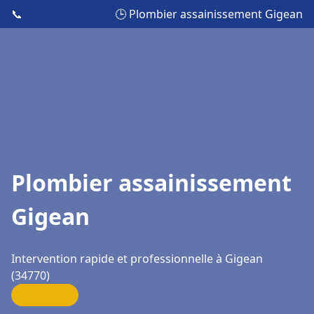
📞
🕒 Plombier assainissement Gigean
Plombier assainissement
Gigean
Intervention rapide et professionnelle à Gigean
(34770)