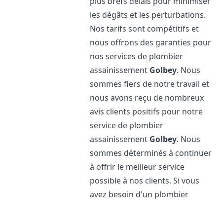
plus brefs délais pour minimiser
les dégâts et les perturbations.
Nos tarifs sont compétitifs et
nous offrons des garanties pour
nos services de plombier
assainissement
Golbey
. Nous
sommes fiers de notre travail et
nous avons reçu de nombreux
avis clients positifs pour notre
service de plombier
assainissement
Golbey
. Nous
sommes déterminés à continuer
à offrir le meilleur service
possible à nos clients. Si vous
avez besoin d'un plombier