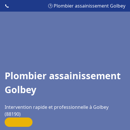
📞
🕒 Plombier assainissement Golbey
Plombier assainissement
Golbey
Intervention rapide et professionnelle à Golbey
(88190)