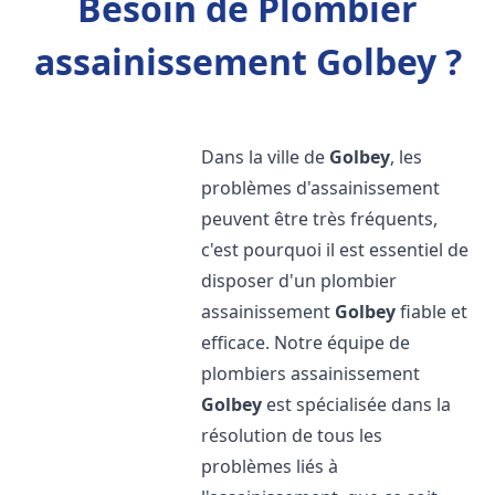
Besoin de Plombier
assainissement Golbey ?
Dans la ville de
Golbey
, les
problèmes d'assainissement
peuvent être très fréquents,
c'est pourquoi il est essentiel de
disposer d'un plombier
assainissement
Golbey
fiable et
efficace. Notre équipe de
plombiers assainissement
Golbey
est spécialisée dans la
résolution de tous les
problèmes liés à