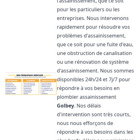
l'assainissement, que ce soit
pour les particuliers ou les
entreprises. Nous intervenons
rapidement pour résoudre vos
problèmes d'assainissement,
que ce soit pour une fuite d'eau,
une obstruction de canalisation
ou une rénovation de système
d'assainissement. Nous sommes
disponibles 24h/24 et 7j/7 pour
répondre à vos besoins en
plombier assainissement
Golbey
. Nos délais
d'intervention sont très courts,
nous nous efforçons de
répondre à vos besoins dans les