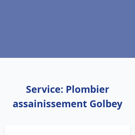
Service: Plombier
assainissement Golbey