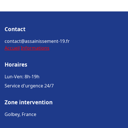
Contact
contact@assainissement-19.fr
Accueil
Informations
Horaires
Lun-Ven: 8h-19h
Service d'urgence 24/7
Zone intervention
Golbey, France