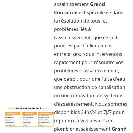
assainissement
Grand
Couronne
est spécialisée dans
la résolution de tous les
problèmes liés à
l'assainissement, que ce soit
pour les particuliers ou les
entreprises. Nous intervenons
rapidement pour résoudre vos
problèmes d'assainissement,
que ce soit pour une fuite d'eau,
une obstruction de canalisation
ou une rénovation de système
d'assainissement. Nous sommes
disponibles 24h/24 et 7j/7 pour
répondre à vos besoins en
plombier assainissement
Grand