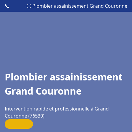
📞
🕒 Plombier assainissement Grand Couronne
Plombier assainissement
Grand Couronne
Intervention rapide et professionnelle à Grand
Couronne (76530)