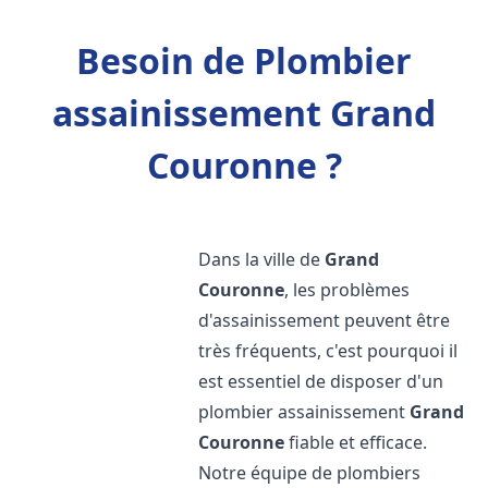
Besoin de Plombier
assainissement Grand
Couronne ?
Dans la ville de
Grand
Couronne
, les problèmes
d'assainissement peuvent être
très fréquents, c'est pourquoi il
est essentiel de disposer d'un
plombier assainissement
Grand
Couronne
fiable et efficace.
Notre équipe de plombiers