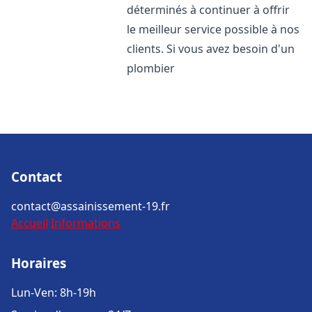
déterminés à continuer à offrir
le meilleur service possible à nos
clients. Si vous avez besoin d'un
plombier
Contact
contact@assainissement-19.fr
Accueil
Informations
Horaires
Lun-Ven: 8h-19h