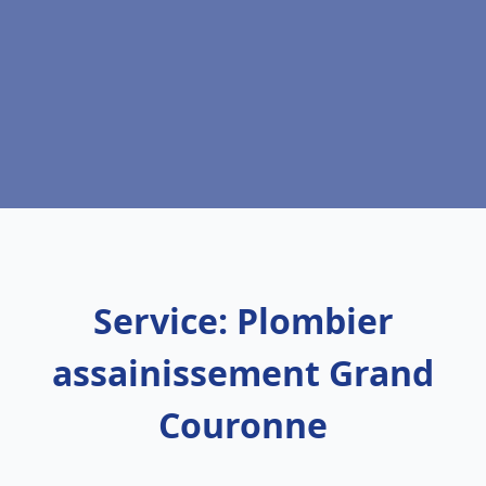
Service: Plombier
assainissement Grand
Couronne