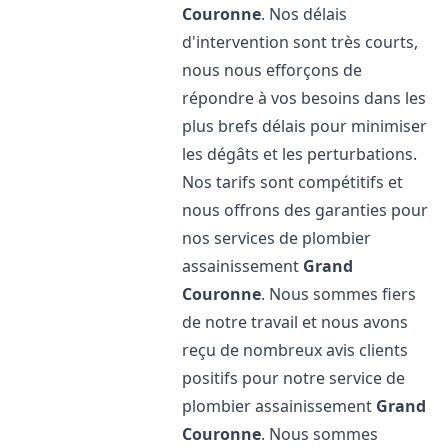
Couronne
. Nos délais
d'intervention sont très courts,
nous nous efforçons de
répondre à vos besoins dans les
plus brefs délais pour minimiser
les dégâts et les perturbations.
Nos tarifs sont compétitifs et
nous offrons des garanties pour
nos services de plombier
assainissement
Grand
Couronne
. Nous sommes fiers
de notre travail et nous avons
reçu de nombreux avis clients
positifs pour notre service de
plombier assainissement
Grand
Couronne
. Nous sommes