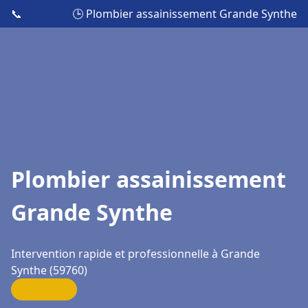
📞
🕒 Plombier assainissement Grande Synthe
Plombier assainissement
Grande Synthe
Intervention rapide et professionnelle à Grande
Synthe (59760)