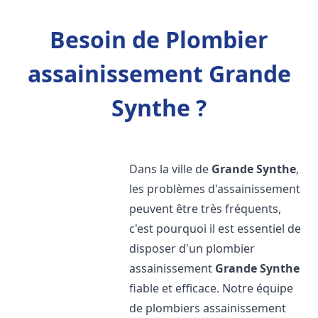
Besoin de Plombier
assainissement Grande
Synthe ?
Dans la ville de
Grande Synthe
,
les problèmes d'assainissement
peuvent être très fréquents,
c'est pourquoi il est essentiel de
disposer d'un plombier
assainissement
Grande Synthe
fiable et efficace. Notre équipe
de plombiers assainissement