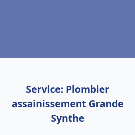
Service: Plombier
assainissement Grande
Synthe