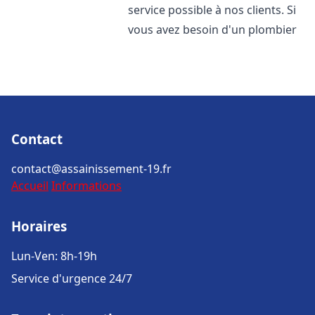
service possible à nos clients. Si
vous avez besoin d'un plombier
Contact
contact@assainissement-19.fr
Accueil
Informations
Horaires
Lun-Ven: 8h-19h
Service d'urgence 24/7