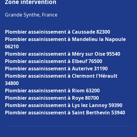
Zone intervention
Grande Synthe, France
Plombier assainissement à Caussade 82300
Plombier assainissement à Mandelieu la Napoule
06210
Plombier assainissement à Méry sur Oise 95540
Plombier assainissement à Elbeuf 76500
Plombier assainissement à Auterive 31190
Plombier assainissement à Clermont l'Hérault
34800
Plombier assainissement à Riom 63200
Plombier assainissement à Roye 80700
Plombier assainissement à Lys lez Lannoy 59390
Plombier assainissement à Saint Berthevin 53940