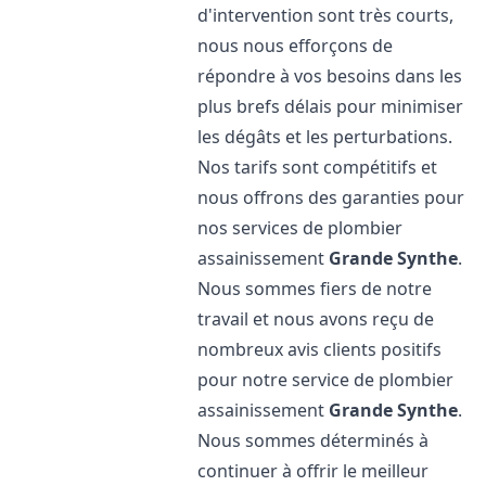
d'intervention sont très courts,
nous nous efforçons de
répondre à vos besoins dans les
plus brefs délais pour minimiser
les dégâts et les perturbations.
Nos tarifs sont compétitifs et
nous offrons des garanties pour
nos services de plombier
assainissement
Grande Synthe
.
Nous sommes fiers de notre
travail et nous avons reçu de
nombreux avis clients positifs
pour notre service de plombier
assainissement
Grande Synthe
.
Nous sommes déterminés à
continuer à offrir le meilleur