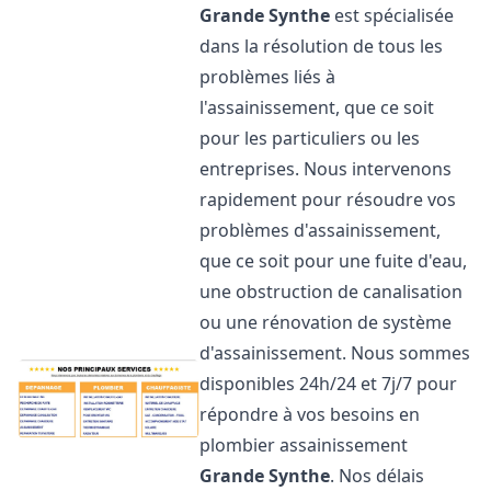
Grande Synthe
est spécialisée
dans la résolution de tous les
problèmes liés à
l'assainissement, que ce soit
pour les particuliers ou les
entreprises. Nous intervenons
rapidement pour résoudre vos
problèmes d'assainissement,
que ce soit pour une fuite d'eau,
une obstruction de canalisation
ou une rénovation de système
d'assainissement. Nous sommes
disponibles 24h/24 et 7j/7 pour
répondre à vos besoins en
plombier assainissement
Grande Synthe
. Nos délais