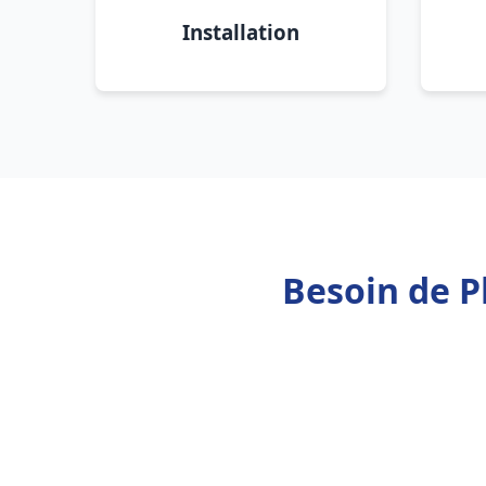
Installation
Besoin de P