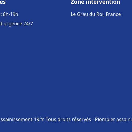
es
Zone intervention
: 8h-19h
Le Grau du Roi, France
 d'urgence 24/7
ssainissement-19.fr. Tous droits réservés - Plombier assai