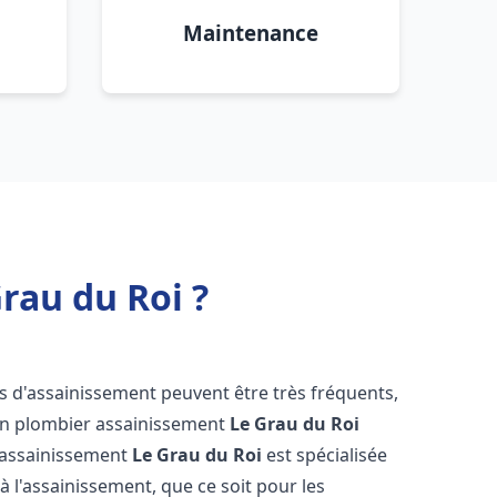
Maintenance
rau du Roi ?
s d'assainissement peuvent être très fréquents,
d'un plombier assainissement
Le Grau du Roi
s assainissement
Le Grau du Roi
est spécialisée
à l'assainissement, que ce soit pour les