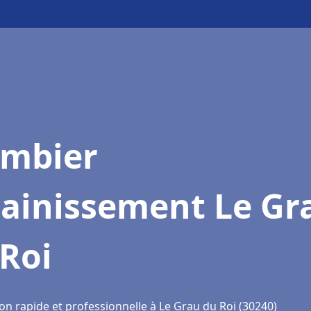
ombier
sainissement Le Gr
Roi
on rapide et professionnelle à Le Grau du Roi (30240)