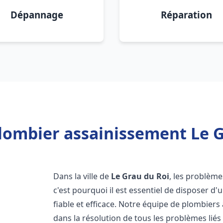
Dépannage
Réparation
lombier assainissement Le G
Dans la ville de
Le Grau du Roi
, les problème
c'est pourquoi il est essentiel de disposer 
fiable et efficace. Notre équipe de plombier
dans la résolution de tous les problèmes liés 