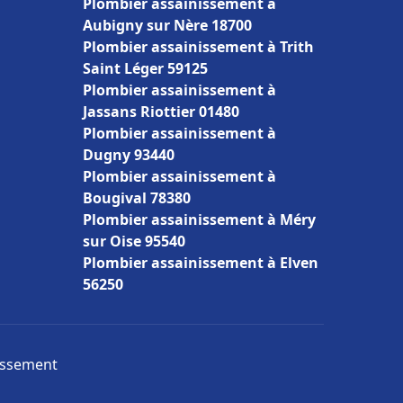
Plombier assainissement à
Aubigny sur Nère 18700
Plombier assainissement à Trith
Saint Léger 59125
Plombier assainissement à
Jassans Riottier 01480
Plombier assainissement à
Dugny 93440
Plombier assainissement à
Bougival 78380
Plombier assainissement à Méry
sur Oise 95540
Plombier assainissement à Elven
56250
nissement