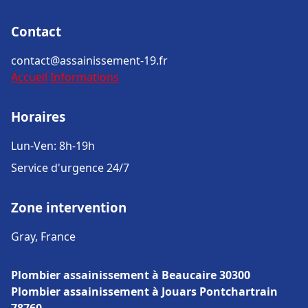
Contact
contact@assainissement-19.fr
Accueil
Informations
Horaires
Lun-Ven: 8h-19h
Service d'urgence 24/7
Zone intervention
Gray, France
Plombier assainissement à Beaucaire 30300
Plombier assainissement à Jouars Pontchartrain