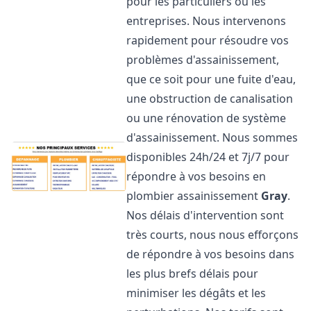
pour les particuliers ou les
entreprises. Nous intervenons
rapidement pour résoudre vos
problèmes d'assainissement,
que ce soit pour une fuite d'eau,
une obstruction de canalisation
ou une rénovation de système
d'assainissement. Nous sommes
disponibles 24h/24 et 7j/7 pour
répondre à vos besoins en
plombier assainissement
Gray
.
Nos délais d'intervention sont
très courts, nous nous efforçons
de répondre à vos besoins dans
les plus brefs délais pour
minimiser les dégâts et les