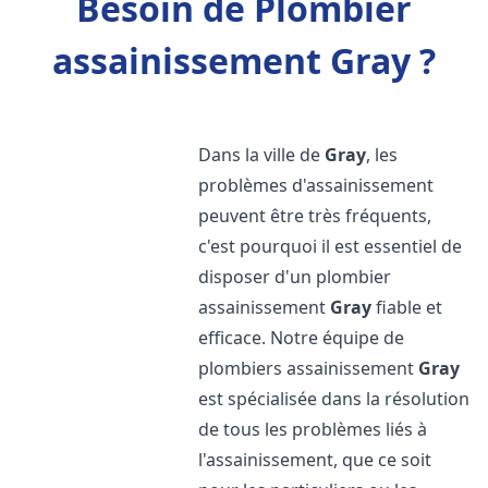
Besoin de Plombier
assainissement Gray ?
Dans la ville de
Gray
, les
problèmes d'assainissement
peuvent être très fréquents,
c'est pourquoi il est essentiel de
disposer d'un plombier
assainissement
Gray
fiable et
efficace. Notre équipe de
plombiers assainissement
Gray
est spécialisée dans la résolution
de tous les problèmes liés à
l'assainissement, que ce soit