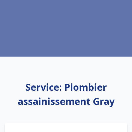
Service: Plombier
assainissement Gray