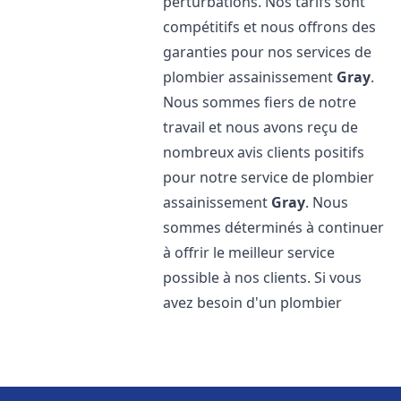
perturbations. Nos tarifs sont
compétitifs et nous offrons des
garanties pour nos services de
plombier assainissement
Gray
.
Nous sommes fiers de notre
travail et nous avons reçu de
nombreux avis clients positifs
pour notre service de plombier
assainissement
Gray
. Nous
sommes déterminés à continuer
à offrir le meilleur service
possible à nos clients. Si vous
avez besoin d'un plombier