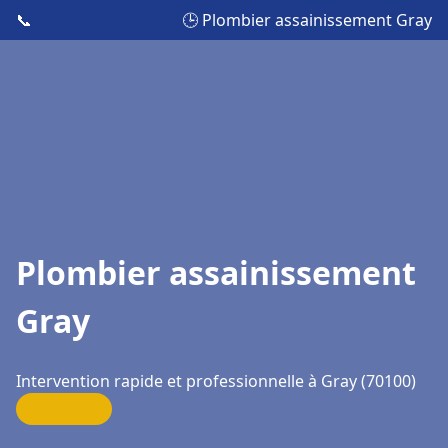
📞
🕒 Plombier assainissement Gray
Plombier assainissement
Gray
Intervention rapide et professionnelle à Gray (70100)