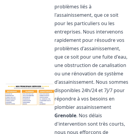
problèmes liés à
l'assainissement, que ce soit
pour les particuliers ou les
entreprises. Nous intervenons
rapidement pour résoudre vos
problèmes d'assainissement,
que ce soit pour une fuite d'eau,
une obstruction de canalisation
ou une rénovation de système
d'assainissement. Nous sommes
disponibles 24h/24 et 7j/7 pour
répondre à vos besoins en
plombier assainissement
Grenoble
. Nos délais
d'intervention sont très courts,
nous nous efforçons de