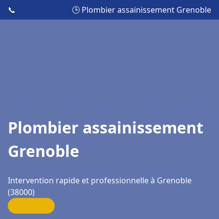
📞
🕒 Plombier assainissement Grenoble
Plombier assainissement
Grenoble
Intervention rapide et professionnelle à Grenoble
(38000)