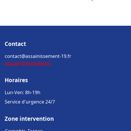
Contact
contact@assainissement-19.fr
Accueil
Informations
Horaires
Lun-Ven: 8h-19h
Service d'urgence 24/7
Zone intervention