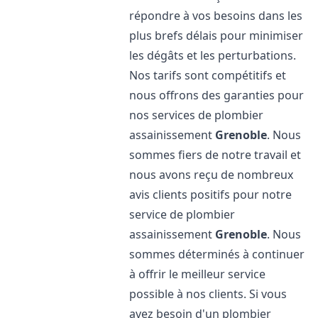
répondre à vos besoins dans les
plus brefs délais pour minimiser
les dégâts et les perturbations.
Nos tarifs sont compétitifs et
nous offrons des garanties pour
nos services de plombier
assainissement
Grenoble
. Nous
sommes fiers de notre travail et
nous avons reçu de nombreux
avis clients positifs pour notre
service de plombier
assainissement
Grenoble
. Nous
sommes déterminés à continuer
à offrir le meilleur service
possible à nos clients. Si vous
avez besoin d'un plombier