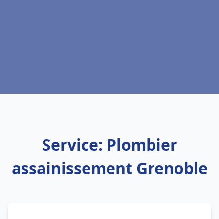
Service: Plombier
assainissement Grenoble