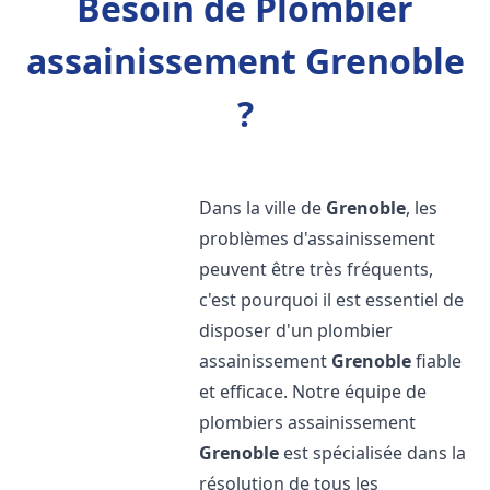
Besoin de Plombier
assainissement Grenoble
?
Dans la ville de
Grenoble
, les
problèmes d'assainissement
peuvent être très fréquents,
c'est pourquoi il est essentiel de
disposer d'un plombier
assainissement
Grenoble
fiable
et efficace. Notre équipe de
plombiers assainissement
Grenoble
est spécialisée dans la
résolution de tous les