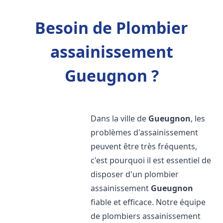
Besoin de Plombier
assainissement
Gueugnon ?
Dans la ville de
Gueugnon
, les
problèmes d'assainissement
peuvent être très fréquents,
c'est pourquoi il est essentiel de
disposer d'un plombier
assainissement
Gueugnon
fiable et efficace. Notre équipe
de plombiers assainissement