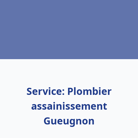
Service: Plombier
assainissement
Gueugnon