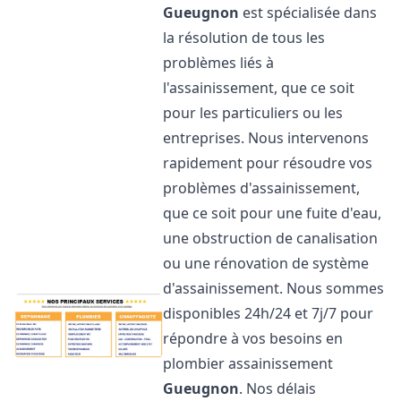
Gueugnon
est spécialisée dans
la résolution de tous les
problèmes liés à
l'assainissement, que ce soit
pour les particuliers ou les
entreprises. Nous intervenons
rapidement pour résoudre vos
problèmes d'assainissement,
que ce soit pour une fuite d'eau,
une obstruction de canalisation
ou une rénovation de système
d'assainissement. Nous sommes
disponibles 24h/24 et 7j/7 pour
répondre à vos besoins en
plombier assainissement
Gueugnon
. Nos délais