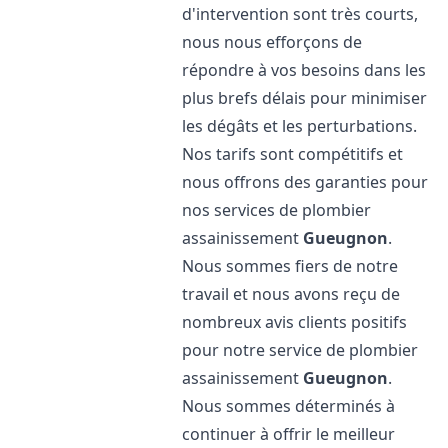
d'intervention sont très courts,
nous nous efforçons de
répondre à vos besoins dans les
plus brefs délais pour minimiser
les dégâts et les perturbations.
Nos tarifs sont compétitifs et
nous offrons des garanties pour
nos services de plombier
assainissement
Gueugnon
.
Nous sommes fiers de notre
travail et nous avons reçu de
nombreux avis clients positifs
pour notre service de plombier
assainissement
Gueugnon
.
Nous sommes déterminés à
continuer à offrir le meilleur