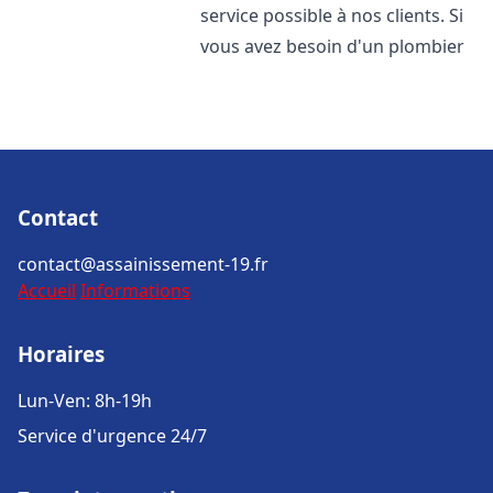
service possible à nos clients. Si
vous avez besoin d'un plombier
Contact
contact@assainissement-19.fr
Accueil
Informations
Horaires
Lun-Ven: 8h-19h
Service d'urgence 24/7