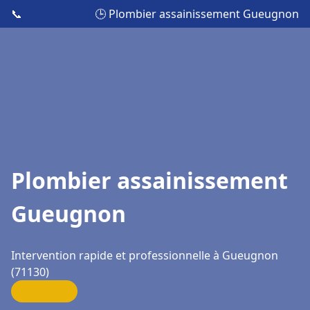
📞
🕒 Plombier assainissement Gueugnon
Plombier assainissement
Gueugnon
Intervention rapide et professionnelle à Gueugnon
(71130)